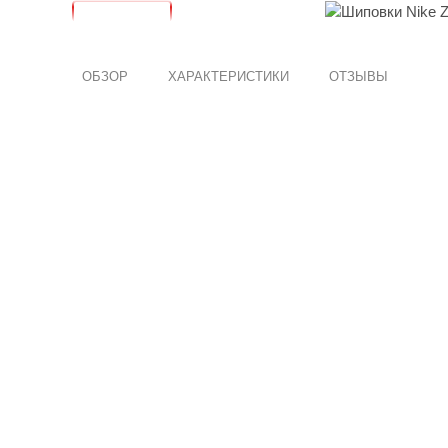
ОБЗОР
ХАРАКТЕРИСТИКИ
ОТЗЫВЫ