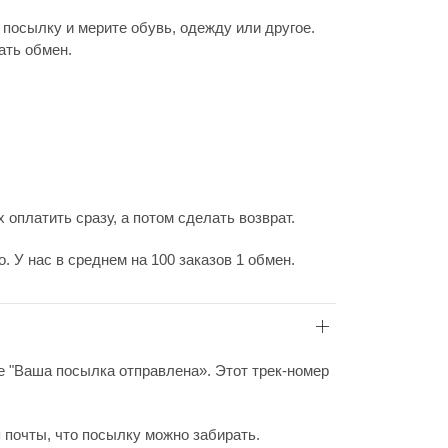
 посылку и мерите обувь, одежду или другое.
ать обмен.
 оплатить сразу, а потом сделать возврат.
 У нас в среднем на 100 заказов 1 обмен.
ие "Ваша посылка отправлена». Этот трек-номер
 почты, что посылку можно забирать.