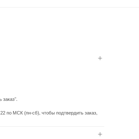
 заказ".
22 по МСК (пн-сб), чтобы подтвердить заказ,