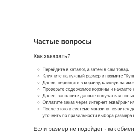
Частые вопросы
Как заказать?
Перейдите в каталог, а затем в сам товар.
Кликните на нужный размер и нажмите "Купи
Далее, перейдите в корзину, кликнув на ико
Проверьте содержимое корзины и нажмите н
Далее, заполните данные получателя посыл
Оплатите заказ через интернет эквайринг 
После этого в системе магазина появится д
уточнить по правильности выбора размера 
Если размер не подойдет - как обме