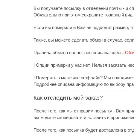
Вы получаете посылку в отделении почты - и с
Обязательно при этом сохраните товарный вид и
Если вы померили и Вам не подходит размер, т
Также, вы можете сделать обмен в случае, есл
Правила обмена полностью описана здесь:
Обм
! Опции примерки у нас нет. Нельзя заказать не
! Померить в магазине оффлайн? Мы находимся 
Подробнее описана информацию по выбору пра
Как отследить мой заказ?
После того, как мы отправим посылку - Вам при
вы можете скопировать и вставить в приложени
После того, как посылка будет доставлена в от