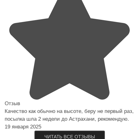
Отзыв
Качество как обычно на высоте, беру не первый раз,
посылка шла 2 недели до Астрахани, рекомендую.
19 января 2025
ЧИТАТЬ ВСЕ ОТЗЫВЫ