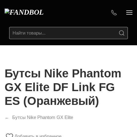
Бутсы Nike Phantom
GX Elite DF Link FG
ES (Оранжевый)
Бутсы Nike Phantom GX Elite
Добавить в избранное