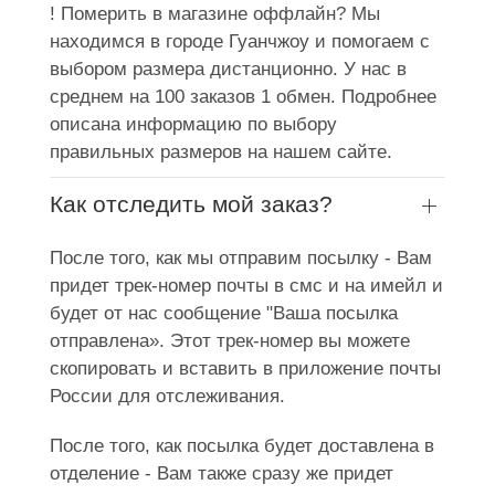
! Померить в магазине оффлайн? Мы
находимся в городе Гуанчжоу и помогаем с
выбором размера дистанционно. У нас в
среднем на 100 заказов 1 обмен. Подробнее
описана информацию по выбору
правильных размеров на нашем сайте.
Как отследить мой заказ?
После того, как мы отправим посылку - Вам
придет трек-номер почты в смс и на имейл и
будет от нас сообщение "Ваша посылка
отправлена». Этот трек-номер вы можете
скопировать и вставить в приложение почты
России для отслеживания.
После того, как посылка будет доставлена в
отделение - Вам также сразу же придет