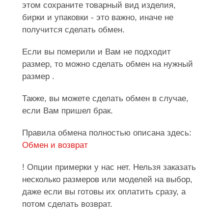
этом сохраните товарный вид изделия,
бирки и упаковки - это важно, иначе не
получится сделать обмен.
Если вы померили и Вам не подходит
размер, то можно сделать обмен на нужный
размер .
Также, вы можете сделать обмен в случае,
если Вам пришел брак.
Правила обмена полностью описана здесь:
Обмен и возврат
! Опции примерки у нас нет. Нельзя заказать
несколько размеров или моделей на выбор,
даже если вы готовы их оплатить сразу, а
потом сделать возврат.