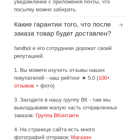
уведомление с приложения почты, что
посылку можно забирать.
Какие гарантии того, что после
заказа товар будет доставлен?
fandbol и его сотрудники дорожат своей
репутацией.
1. Вы можете изучить отзывы наших
покупателей - наш рейтинг ★ 5,0 (
100+
отзывов
+ фото)
3. Заходите в нашу группу ВК - там мы
выкладываем малую часть отправленных
заказов:
Группа ВКонтакте
4. На странице сайта есть много
фотографий отправок:
Магазин