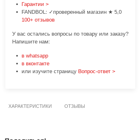
Гарантии >
FANDBOL: ✓проверенный магазин ★ 5,0
100+ отзывов
У вас остались вопросы по товару или заказу?
Напишите нам:
в whatsapp
в вконтакте
или изучите страницу
Вопрос-ответ >
ХАРАКТЕРИСТИКИ
ОТЗЫВЫ