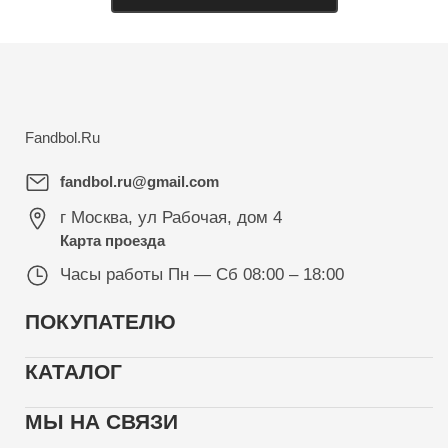
Fandbol.Ru
fandbol.ru@gmail.com
г Москва
,
ул Рабочая, дом 4
Карта проезда
Часы работы
Пн — Сб 08:00 – 18:00
ПОКУПАТЕЛЮ
КАТАЛОГ
МЫ НА СВЯЗИ