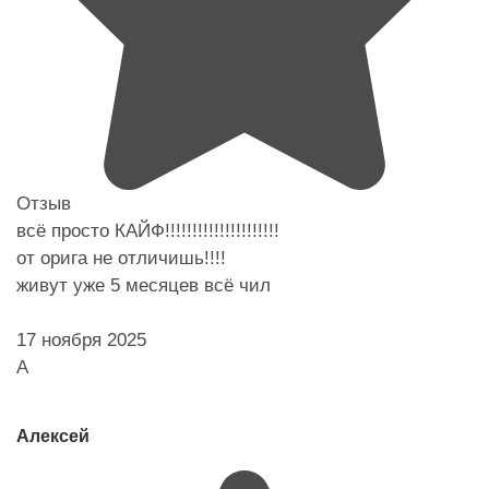
Отзыв
всё просто КАЙФ!!!!!!!!!!!!!!!!!!!!!
от орига не отличишь!!!!
живут уже 5 месяцев всё чил
17 ноября 2025
А
Алексей