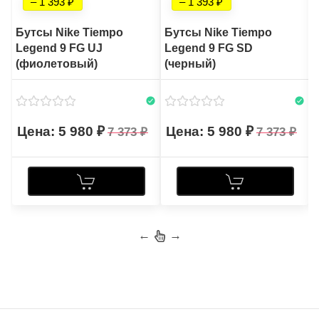
– 1 393
– 1 393
Бутсы Nike Tiempo
Бутсы Nike Tiempo
Legend 9 FG UJ
Legend 9 FG SD
(фиолетовый)
(черный)
5 980
5 980
7 373
7 373
←
→