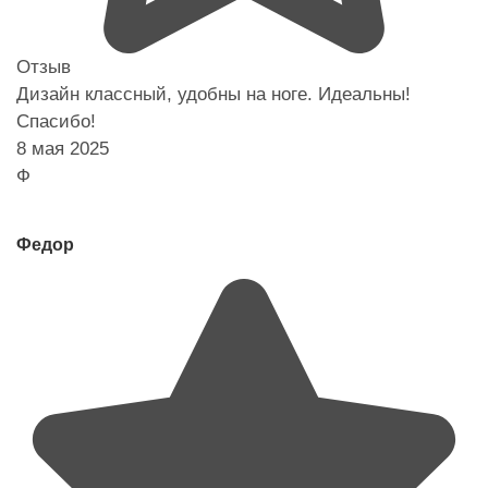
Отзыв
Дизайн классный, удобны на ноге. Идеальны!
Спасибо!
8 мая 2025
Ф
Федор