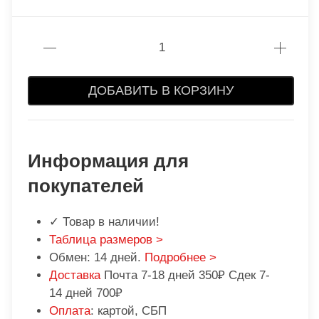
ДОБАВИТЬ В КОРЗИНУ
Информация для
покупателей
✓ Товар в наличии!
Таблица размеров >
Обмен: 14 дней.
Подробнее >
Доставка
Почта 7-18 дней 350₽ Сдек 7-
14 дней 700₽
Оплата
: картой, СБП