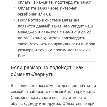
оплаты и нажмите "подтвердить заказ".
Оплатите заказ через интернет
эквайринг или СБП
После этого в системе магазина
появится данный заказ, его увидит наш
менеджер и свяжется с Вами с 9 до 22
по МСК (пн-сб), чтобы подтвердить
заказ, уточнить по правильности выбора
размера и точным срокам доставки до
Вас.
Если размер не подойдет - как
обменять/вернуть?
Вы получаете посылку в отделении почты - и
спокойно забираете ее домой для примерки.
Спокойно вскрываете посылку и мерите
обувь, одежду или другое. Обязательно при