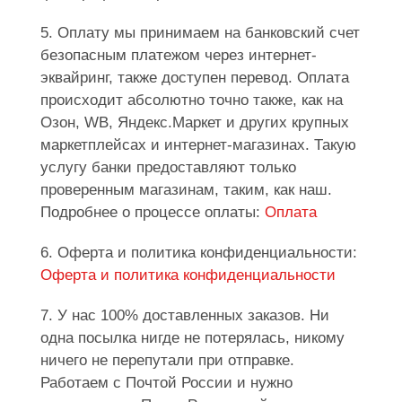
5. Оплату мы принимаем на банковский счет
безопасным платежом через интернет-
эквайринг, также доступен перевод. Оплата
происходит абсолютно точно также, как на
Озон, WB, Яндекс.Маркет и других крупных
маркетплейсах и интернет-магазинах. Такую
услугу банки предоставляют только
проверенным магазинам, таким, как наш.
Подробнее о процессе оплаты:
Оплата
6. Оферта и политика конфиденциальности:
Оферта и политика конфиденциальности
7. У нас 100% доставленных заказов. Ни
одна посылка нигде не потерялась, никому
ничего не перепутали при отправке.
Работаем с Почтой России и нужно