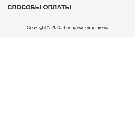
СПОСОБЫ ОПЛАТЫ
Copyright © 2026 Все права защищены.
Карта проезда