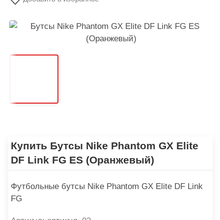
Купить Бутсы Nike Phantom GX Elite
DF Link FG ES (Оранжевый)
Футбольные бутсы Nike Phantom GX Elite DF Link
FG