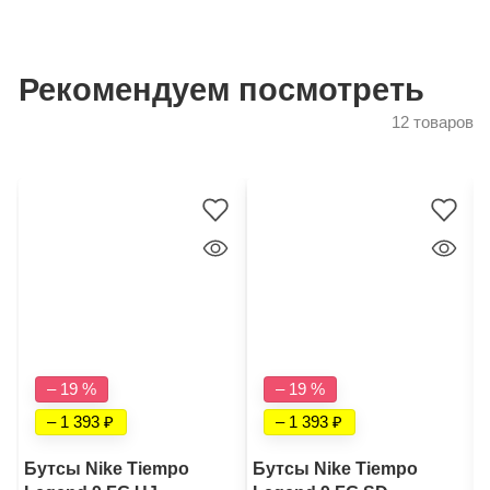
Рекомендуем посмотреть
12 товаров
– 19 %
– 19 %
– 1 393
– 1 393
Бутсы Nike Tiempo
Бутсы Nike Tiempo