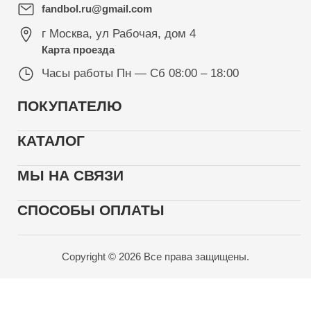
fandbol.ru@gmail.com
г Москва
,
ул Рабочая, дом 4
Карта проезда
Часы работы
Пн — Сб 08:00 – 18:00
ПОКУПАТЕЛЮ
КАТАЛОГ
МЫ НА СВЯЗИ
СПОСОБЫ ОПЛАТЫ
Copyright © 2026 Все права защищены.