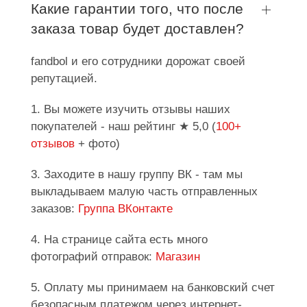
Какие гарантии того, что после
заказа товар будет доставлен?
fandbol и его сотрудники дорожат своей
репутацией.
1. Вы можете изучить отзывы наших
покупателей - наш рейтинг ★ 5,0 (
100+
отзывов
+ фото)
3. Заходите в нашу группу ВК - там мы
выкладываем малую часть отправленных
заказов:
Группа ВКонтакте
4. На странице сайта есть много
фотографий отправок:
Магазин
5. Оплату мы принимаем на банковский счет
безопасным платежом через интернет-