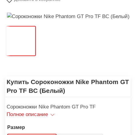
Купить Сороконожки Nike Phantom GT
Pro TF BC (Белый)
Сороконожки Nike Phantom GT Pro TF
Полное описание
Размер