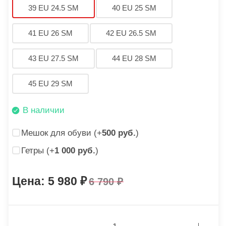
39 EU 24.5 SM
40 EU 25 SM
41 EU 26 SM
42 EU 26.5 SM
43 EU 27.5 SM
44 EU 28 SM
45 EU 29 SM
В наличии
Мешок для обуви (+
500 руб.
)
Гетры (+
1 000 руб.
)
5 980
6 790