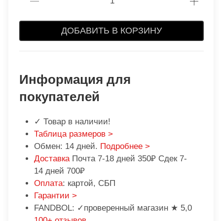
ДОБАВИТЬ В КОРЗИНУ
Информация для
покупателей
✓ Товар в наличии!
Таблица размеров >
Обмен: 14 дней.
Подробнее >
Доставка
Почта 7-18 дней 350₽ Сдек 7-
14 дней 700₽
Оплата
: картой, СБП
Гарантии >
FANDBOL: ✓проверенный магазин ★ 5,0
100+ отзывов