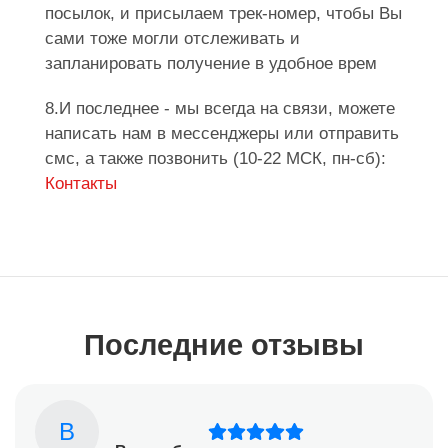
посылок, и присылаем трек-номер, чтобы Вы
сами тоже могли отслеживать и
запланировать получение в удобное врем
8.И последнее - мы всегда на связи, можете
написать нам в мессенджеры или отправить
смс, а также позвонить (10-22 МСК, пн-сб):
Контакты
Последние отзывы
В