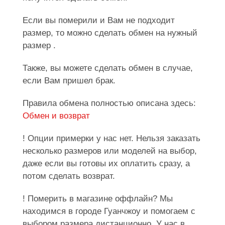
Если вы померили и Вам не подходит
размер, то можно сделать обмен на нужный
размер .
Также, вы можете сделать обмен в случае,
если Вам пришел брак.
Правила обмена полностью описана здесь:
Обмен и возврат
! Опции примерки у нас нет. Нельзя заказать
несколько размеров или моделей на выбор,
даже если вы готовы их оплатить сразу, а
потом сделать возврат.
! Померить в магазине оффлайн? Мы
находимся в городе Гуанчжоу и помогаем с
выбором размера дистанционно. У нас в