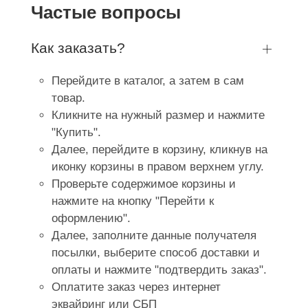
Частые вопросы
Как заказать?
Перейдите в каталог, а затем в сам
товар.
Кликните на нужный размер и нажмите
"Купить".
Далее, перейдите в корзину, кликнув на
иконку корзины в правом верхнем углу.
Проверьте содержимое корзины и
нажмите на кнопку "Перейти к
оформлению".
Далее, заполните данные получателя
посылки, выберите способ доставки и
оплаты и нажмите "подтвердить заказ".
Оплатите заказ через интернет
эквайринг или СБП