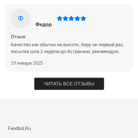
Ф
Федор
Отзыв
Качество как обычно на высоте, беру не первый раз,
посылка шла 2 недели до Астрахани, рекомендую.
19 января 2025
ЧИТАТЬ ВСЕ ОТЗЫВЫ
Fandbol.Ru