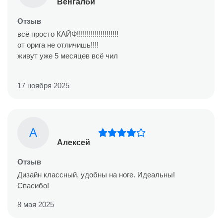
Венгалби
Отзыв
всё просто КАЙФ!!!!!!!!!!!!!!!!!!!!!
от орига не отличишь!!!!
живут уже 5 месяцев всё чил
17 ноября 2025
А
Алексей
Отзыв
Дизайн классный, удобны на ноге. Идеальны!
Спасибо!
8 мая 2025