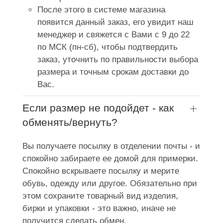
После этого в системе магазина
появится данный заказ, его увидит наш
менеджер и свяжется с Вами с 9 до 22
по МСК (пн-сб), чтобы подтвердить
заказ, уточнить по правильности выбора
размера и точным срокам доставки до
Вас.
Если размер не подойдет - как
обменять/вернуть?
Вы получаете посылку в отделении почты - и
спокойно забираете ее домой для примерки.
Спокойно вскрываете посылку и мерите
обувь, одежду или другое. Обязательно при
этом сохраните товарный вид изделия,
бирки и упаковки - это важно, иначе не
получится сделать обмен.