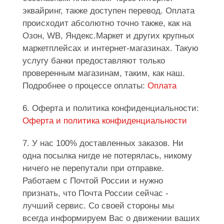
эквайринг, также доступен перевод. Оплата
происходит абсолютно точно также, как на
Озон, WB, Яндекс.Маркет и других крупных
маркетплейсах и интернет-магазинах. Такую
услугу банки предоставляют только
проверенным магазинам, таким, как наш.
Подробнее о процессе оплаты:
Оплата
6. Оферта и политика конфиденциальности:
Оферта и политика конфиденциальности
7. У нас 100% доставленных заказов. Ни
одна посылка нигде не потерялась, никому
ничего не перепутали при отправке.
Работаем с Почтой России и нужно
признать, что Почта России сейчас -
лучший сервис. Со своей стороны мы
всегда информируем Вас о движении ваших