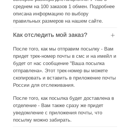
среднем на 100 заказов 1 обмен. Подробнее
описана информацию по выбору
правильных размеров на нашем сайте.
Как отследить мой заказ?
После того, как мы отправим посылку - Вам
придет трек-номер почты в смс и на имейл и
будет от нас сообщение "Ваша посылка
отправлена». Этот трек-номер вы можете
скопировать и вставить в приложение почты
России для отслеживания.
После того, как посылка будет доставлена в
отделение - Вам также сразу же придет
уведомление с приложения почты, что
посылку можно забирать.