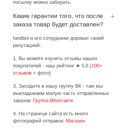
посылку можно забирать.
Какие гарантии того, что после
заказа товар будет доставлен?
fandbol и его сотрудники дорожат своей
репутацией.
1. Вы можете изучить отзывы наших
покупателей - наш рейтинг ★ 5,0 (
100+
отзывов
+ фото)
3. Заходите в нашу группу ВК - там мы
выкладываем малую часть отправленных
заказов:
Группа ВКонтакте
4. На странице сайта есть много
фотографий отправок:
Магазин