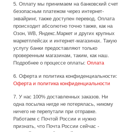
5. Оплату мы принимаем на банковский счет
безопасным платежом через интернет-
эквайринг, также доступен перевод. Оплата
происходит абсолютно точно также, как на
Озон, WB, Яндекс.Маркет и других крупных
маркетплейсах и интернет-магазинах. Такую
услугу банки предоставляют только
проверенным магазинам, таким, как наш.
Подробнее о процессе оплаты:
Оплата
6. Оферта и политика конфиденциальности:
Оферта и политика конфиденциальности
7. У нас 100% доставленных заказов. Ни
одна посылка нигде не потерялась, никому
ничего не перепутали при отправке.
Работаем с Почтой России и нужно
признать, что Почта России сейчас -