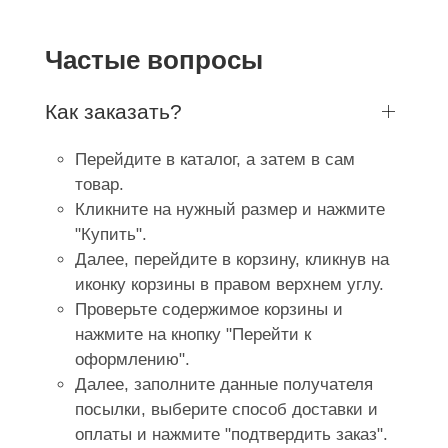
Частые вопросы
Как заказать?
Перейдите в каталог, а затем в сам
товар.
Кликните на нужный размер и нажмите
"Купить".
Далее, перейдите в корзину, кликнув на
иконку корзины в правом верхнем углу.
Проверьте содержимое корзины и
нажмите на кнопку "Перейти к
оформлению".
Далее, заполните данные получателя
посылки, выберите способ доставки и
оплаты и нажмите "подтвердить заказ".