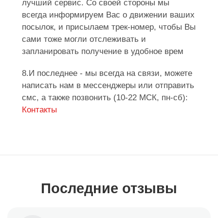
лучший сервис. Со своей стороны мы
всегда информируем Вас о движении ваших
посылок, и присылаем трек-номер, чтобы Вы
сами тоже могли отслеживать и
запланировать получение в удобное врем
8.И последнее - мы всегда на связи, можете
написать нам в мессенджеры или отправить
смс, а также позвонить (10-22 МСК, пн-сб):
Контакты
Последние отзывы