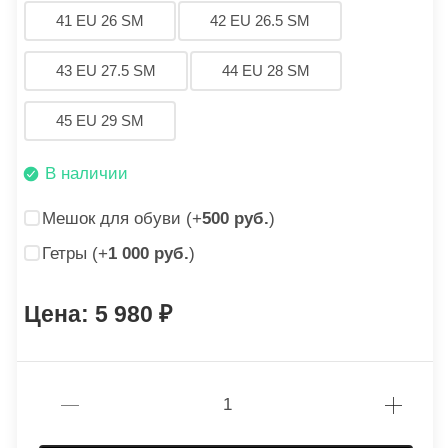
41 EU 26 SM
42 EU 26.5 SM
43 EU 27.5 SM
44 EU 28 SM
45 EU 29 SM
В наличии
Мешок для обуви (+
500 руб.
)
Гетры (+
1 000 руб.
)
5 980