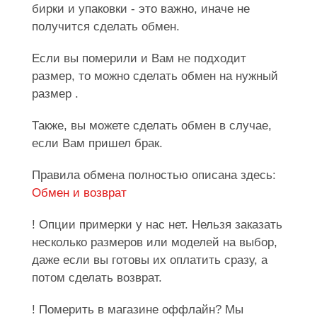
бирки и упаковки - это важно, иначе не
получится сделать обмен.
Если вы померили и Вам не подходит
размер, то можно сделать обмен на нужный
размер .
Также, вы можете сделать обмен в случае,
если Вам пришел брак.
Правила обмена полностью описана здесь:
Обмен и возврат
! Опции примерки у нас нет. Нельзя заказать
несколько размеров или моделей на выбор,
даже если вы готовы их оплатить сразу, а
потом сделать возврат.
! Померить в магазине оффлайн? Мы