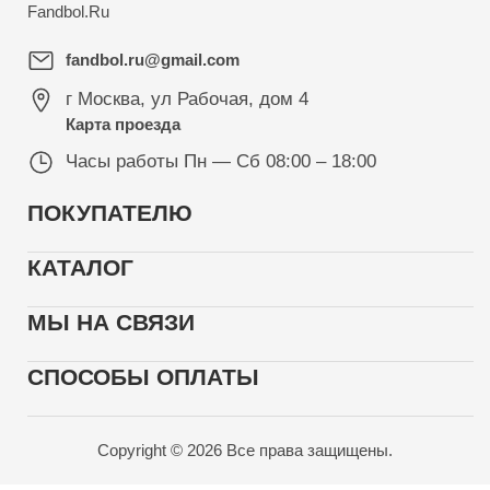
Fandbol.Ru
fandbol.ru@gmail.com
г Москва
,
ул Рабочая, дом 4
Карта проезда
Часы работы
Пн — Сб 08:00 – 18:00
ПОКУПАТЕЛЮ
КАТАЛОГ
МЫ НА СВЯЗИ
СПОСОБЫ ОПЛАТЫ
Copyright © 2026 Все права защищены.