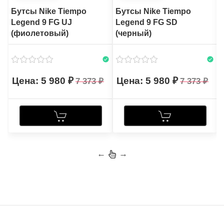
Бутсы Nike Tiempo
Бутсы Nike Tiempo
Legend 9 FG UJ
Legend 9 FG SD
(фиолетовый)
(черный)
5 980
5 980
7 373
7 373
←
→