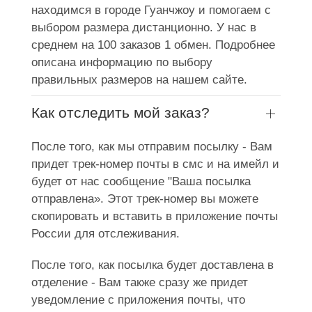
находимся в городе Гуанчжоу и помогаем с
выбором размера дистанционно. У нас в
среднем на 100 заказов 1 обмен. Подробнее
описана информацию по выбору
правильных размеров на нашем сайте.
Как отследить мой заказ?
После того, как мы отправим посылку - Вам
придет трек-номер почты в смс и на имейл и
будет от нас сообщение "Ваша посылка
отправлена». Этот трек-номер вы можете
скопировать и вставить в приложение почты
России для отслеживания.
После того, как посылка будет доставлена в
отделение - Вам также сразу же придет
уведомление с приложения почты, что