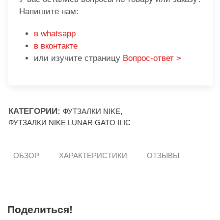
Напишите нам:
в whatsapp
в вконтакте
или изучите страницу
Вопрос-ответ >
КАТЕГОРИИ:
,
ФУТЗАЛКИ NIKE
ФУТЗАЛКИ NIKE LUNAR GATO II IC
ОБЗОР
ХАРАКТЕРИСТИКИ
ОТЗЫВЫ
Поделиться!