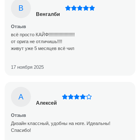
В
Венгалби
Отзыв
всё просто КАЙФ!!!!!!!!!!!!!!!!!!!!!
от орига не отличишь!!!!
живут уже 5 месяцев всё чил
17 ноября 2025
А
Алексей
Отзыв
Дизайн классный, удобны на ноге. Идеальны!
Спасибо!