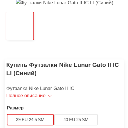
Купить Футзалки Nike Lunar Gato II IC
LI (Синий)
Футзалки Nike Lunar Gato II IC
Полное описание
Размер
39 EU 24.5 SM
40 EU 25 SM