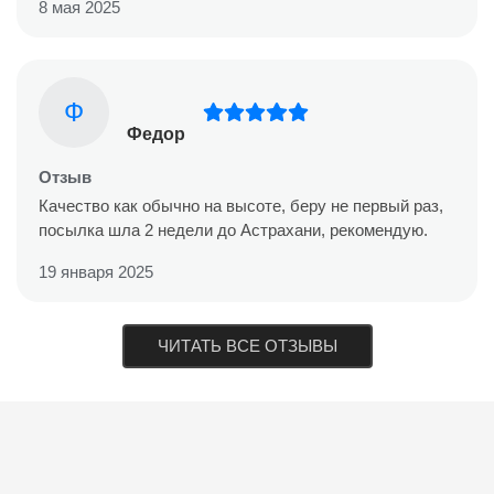
8 мая 2025
Ф
Федор
Отзыв
Качество как обычно на высоте, беру не первый раз,
посылка шла 2 недели до Астрахани, рекомендую.
19 января 2025
ЧИТАТЬ ВСЕ ОТЗЫВЫ