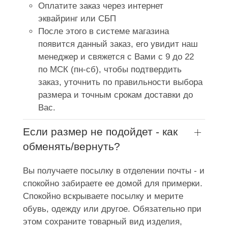
Оплатите заказ через интернет
эквайринг или СБП
После этого в системе магазина
появится данный заказ, его увидит наш
менеджер и свяжется с Вами с 9 до 22
по МСК (пн-сб), чтобы подтвердить
заказ, уточнить по правильности выбора
размера и точным срокам доставки до
Вас.
Если размер не подойдет - как
обменять/вернуть?
Вы получаете посылку в отделении почты - и
спокойно забираете ее домой для примерки.
Спокойно вскрываете посылку и мерите
обувь, одежду или другое. Обязательно при
этом сохраните товарный вид изделия,