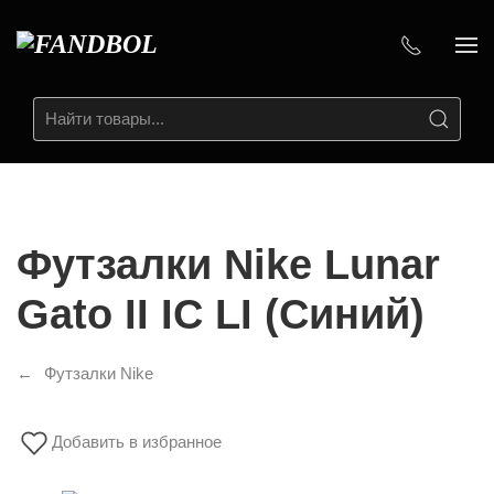
Футзалки Nike Lunar
Gato II IC LI (Синий)
Футзалки Nike
Добавить в избранное