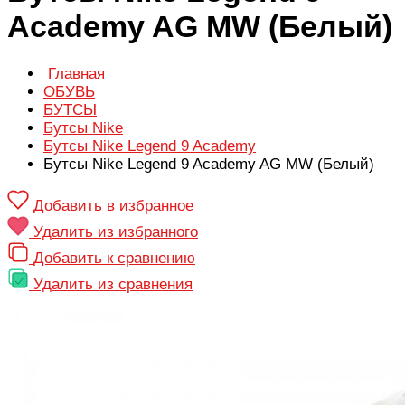
Academy AG MW (Белый)
Главная
ОБУВЬ
БУТСЫ
Бутсы Nike
Бутсы Nike Legend 9 Academy
Бутсы Nike Legend 9 Academy AG MW (Белый)
Добавить в избранное
Удалить из избранного
Добавить к сравнению
Удалить из сравнения