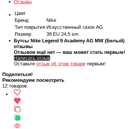
Отзывы
Цвет
Бренд
Nike
Тип покрытия
Искусственный газон AG
Размер
39 EU 24.5 sm
Бутсы Nike Legend 9 Academy AG MW (Белый)
отзывы
Отзывов ещё нет — ваш может стать первым!
Написать отзыв
Оставьте
отзыв об этом товаре
первым!
Поделиться!
Рекомендуем посмотреть
12 товаров