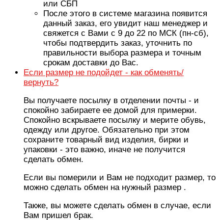
или СБП
После этого в системе магазина появится
данный заказ, его увидит наш менеджер и
свяжется с Вами с 9 до 22 по МСК (пн-сб),
чтобы подтвердить заказ, уточнить по
правильности выбора размера и точным
срокам доставки до Вас.
Если размер не подойдет - как обменять/
вернуть?
Вы получаете посылку в отделении почты - и
спокойно забираете ее домой для примерки.
Спокойно вскрываете посылку и мерите обувь,
одежду или другое. Обязательно при этом
сохраните товарный вид изделия, бирки и
упаковки - это важно, иначе не получится
сделать обмен.
Если вы померили и Вам не подходит размер, то
можно сделать обмен на нужный размер .
Также, вы можете сделать обмен в случае, если
Вам пришел брак.