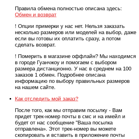
Правила обмена полностью описана здесь:
Обмен и возврат
! Опции примерки у нас нет. Нельзя заказать
несколько размеров или моделей на выбор, даже
если вы готовы их оплатить сразу, а потом
сделать возврат.
! Померить в магазине оффлайн? Мы находимся
в городе Гуанчжоу и помогаем с выбором
размера дистанционно. У нас в среднем на 100
заказов 1 обмен. Подробнее описана
информацию по выбору правильных размеров
на нашем сайте.
Как отследить мой заказ?
После того, как мы отправим посылку - Вам
придет трек-номер почты в смс и на имейл и
будет от нас сообщение "Ваша посылка
отправлена». Этот трек-номер вы можете
скопировать и вставить в приложение почты