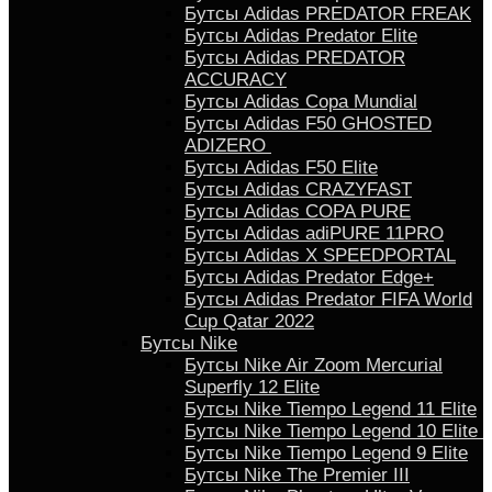
Бутсы Adidas PREDATOR FREAK
Бутсы Adidas Predator Elite
Бутсы Adidas PREDATOR
ACCURACY
Бутсы Adidas Copa Mundial
Бутсы Аdidas F50 GHOSTED
ADIZERO
Бутсы Adidas F50 Elite
Бутсы Adidas CRAZYFAST
Бутсы Adidas COPA PURE
Бутсы Adidas adiPURE 11PRO
Бутсы Аdidas X SPEEDPORTAL
Бутсы Аdidas Predator Edge+
Бутсы Аdidas Predator FIFA World
Cup Qatar 2022
Бутсы Nike
Бутсы Nike Air Zoom Mercurial
Superfly 12 Elite
Бутсы Nike Tiempo Legend 11 Elite
Бутсы Nike Tiempo Legend 10 Elite
Бутсы Nike Tiempo Legend 9 Elite
Бутсы Nike The Premier III