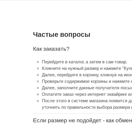
Частые вопросы
Как заказать?
Перейдите в каталог, а затем в сам товар.
Кликните на нужный размер и нажмите "Купи
Далее, перейдите в корзину, кликнув на ико
Проверьте содержимое корзины и нажмите н
Далее, заполните данные получателя посыл
Оплатите заказ через интернет эквайринг 
После этого в системе магазина появится д
уточнить по правильности выбора размера 
Если размер не подойдет - как обме