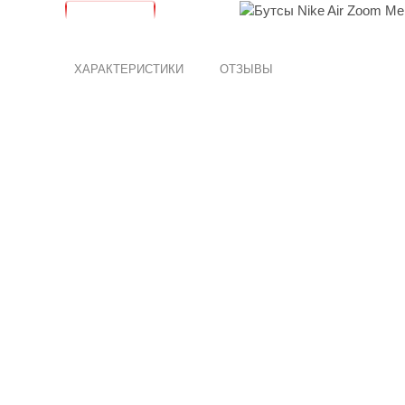
ХАРАКТЕРИСТИКИ
ОТЗЫВЫ