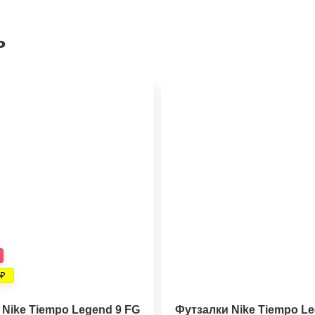
ь
Nike Tiempo Legend 9 FG
Футзалки Nike Tiempo Le