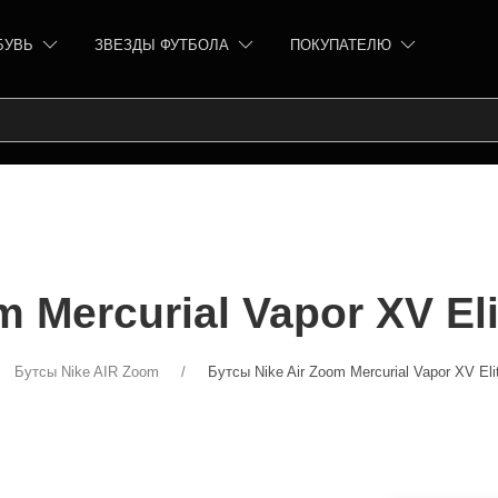
БУВЬ
ЗВЕЗДЫ ФУТБОЛА
ПОКУПАТЕЛЮ
m Mercurial Vapor XV El
Бутсы Nike AIR Zoom
Бутсы Nike Air Zoom Mercurial Vapor XV El