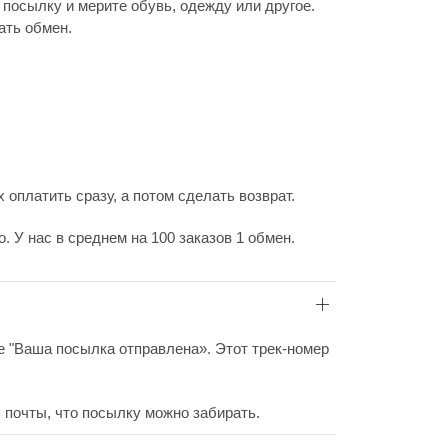
 посылку и мерите обувь, одежду или другое.
ать обмен.
 оплатить сразу, а потом сделать возврат.
 У нас в среднем на 100 заказов 1 обмен.
ие "Ваша посылка отправлена». Этот трек-номер
 почты, что посылку можно забирать.