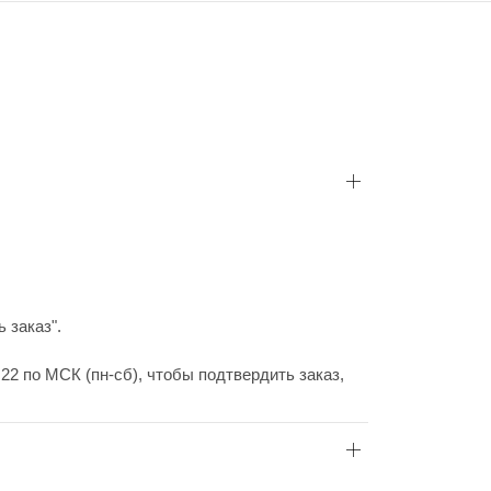
 заказ".
22 по МСК (пн-сб), чтобы подтвердить заказ,