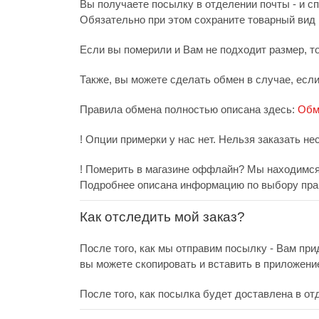
Вы получаете посылку в отделении почты - и с
Обязательно при этом сохраните товарный вид и
Если вы померили и Вам не подходит размер, т
Также, вы можете сделать обмен в случае, есл
Правила обмена полностью описана здесь:
Обм
! Опции примерки у нас нет. Нельзя заказать не
! Померить в магазине оффлайн? Мы находимся 
Подробнее описана информацию по выбору пра
Как отследить мой заказ?
После того, как мы отправим посылку - Вам при
вы можете скопировать и вставить в приложени
После того, как посылка будет доставлена в от