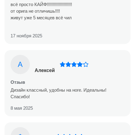
всё просто КАЙФ!!!!!!!!!!!!!!!!!!!!!
от орига не отличишь!!!!
живут уже 5 месяцев всё чил
17 ноября 2025
А
Алексей
Отзыв
Дизайн классный, удобны на ноге. Идеальны!
Спасибо!
8 мая 2025