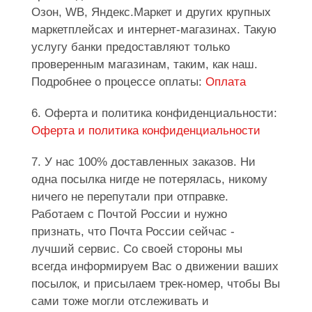
Озон, WB, Яндекс.Маркет и других крупных
маркетплейсах и интернет-магазинах. Такую
услугу банки предоставляют только
проверенным магазинам, таким, как наш.
Подробнее о процессе оплаты:
Оплата
6. Оферта и политика конфиденциальности:
Оферта и политика конфиденциальности
7. У нас 100% доставленных заказов. Ни
одна посылка нигде не потерялась, никому
ничего не перепутали при отправке.
Работаем с Почтой России и нужно
признать, что Почта России сейчас -
лучший сервис. Со своей стороны мы
всегда информируем Вас о движении ваших
посылок, и присылаем трек-номер, чтобы Вы
сами тоже могли отслеживать и