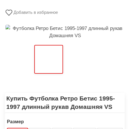
Добавить в избранное
Купить Футболка Ретро Бетис 1995-
1997 длинный рукав Домашняя VS
Размер