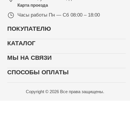
Карта проезда
Часы работы
Пн — Сб 08:00 – 18:00
ПОКУПАТЕЛЮ
КАТАЛОГ
МЫ НА СВЯЗИ
СПОСОБЫ ОПЛАТЫ
Copyright © 2026 Все права защищены.
Карта проезда