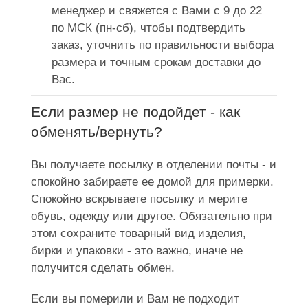
менеджер и свяжется с Вами с 9 до 22
по МСК (пн-сб), чтобы подтвердить
заказ, уточнить по правильности выбора
размера и точным срокам доставки до
Вас.
Если размер не подойдет - как
обменять/вернуть?
Вы получаете посылку в отделении почты - и
спокойно забираете ее домой для примерки.
Спокойно вскрываете посылку и мерите
обувь, одежду или другое. Обязательно при
этом сохраните товарный вид изделия,
бирки и упаковки - это важно, иначе не
получится сделать обмен.
Если вы померили и Вам не подходит