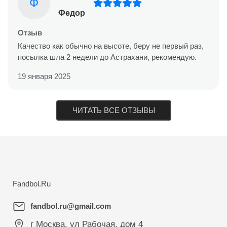
Ф
Федор
Отзыв
Качество как обычно на высоте, беру не первый раз,
посылка шла 2 недели до Астрахани, рекомендую.
19 января 2025
ЧИТАТЬ ВСЕ ОТЗЫВЫ
Fandbol.Ru
fandbol.ru@gmail.com
г Москва
,
ул Рабочая, дом 4