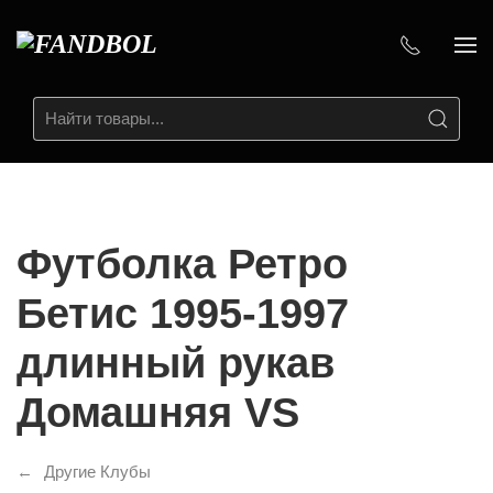
Футболка Ретро
Бетис 1995-1997
длинный рукав
Домашняя VS
Другие Клубы