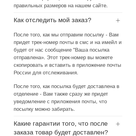
правильных размеров на нашем сайте.
Как отследить мой заказ?
После того, как мы отправим посылку - Вам
придет трек-номер почты в смс и на имейл и
будет от нас сообщение "Ваша посылка
отправлена». Этот трек-номер вы можете
скопировать и вставить в приложение почты
России для отслеживания.
После того, как посылка будет доставлена в
отделение - Вам также сразу же придет
уведомление с приложения почты, что
посылку можно забирать.
Какие гарантии того, что после
заказа товар будет доставлен?