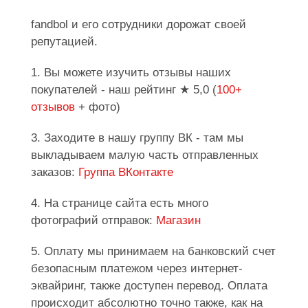
fandbol и его сотрудники дорожат своей
репутацией.
1. Вы можете изучить отзывы наших
покупателей - наш рейтинг ★ 5,0 (
100+
отзывов
+ фото)
3. Заходите в нашу группу ВК - там мы
выкладываем малую часть отправленных
заказов:
Группа ВКонтакте
4. На странице сайта есть много
фотографий отправок:
Магазин
5. Оплату мы принимаем на банковский счет
безопасным платежом через интернет-
эквайринг, также доступен перевод. Оплата
происходит абсолютно точно также, как на