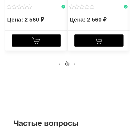
2 560
2 560
←
→
Частые вопросы