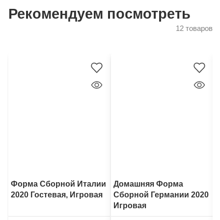
Рекомендуем посмотреть
12 товаров
Форма Сборной Италии
Домашняя Форма
2020 Гостевая, Игровая
Сборной Германии 2020
Игровая