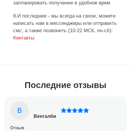
запланировать получение в удобное врем
8.И последнее - мы всегда на связи, можете
написать нам в мессенджеры или отправить
смс, а также позвонить (10-22 МСК, пн-сб):
Контакты
Последние отзывы
В
Венгалби
Отзыв