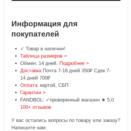
Информация для
покупателей
✓ Товар в наличии!
Таблица размеров >
Обмен: 14 дней.
Подробнее >
Доставка
Почта 7-18 дней 350₽ Сдек 7-
14 дней 700₽
Оплата
: картой, СБП
Гарантии >
FANDBOL: ✓проверенный магазин ★ 5,0
100+ отзывов
У вас остались вопросы по товару или заказу?
Напишите нам: