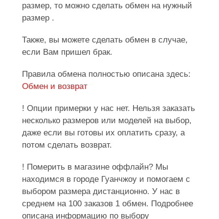
размер, то можно сделать обмен на нужный
размер .
Также, вы можете сделать обмен в случае,
если Вам пришел брак.
Правила обмена полностью описана здесь:
Обмен и возврат
! Опции примерки у нас нет. Нельзя заказать
несколько размеров или моделей на выбор,
даже если вы готовы их оплатить сразу, а
потом сделать возврат.
! Померить в магазине оффлайн? Мы
находимся в городе Гуанчжоу и помогаем с
выбором размера дистанционно. У нас в
среднем на 100 заказов 1 обмен. Подробнее
описана информацию по выбору