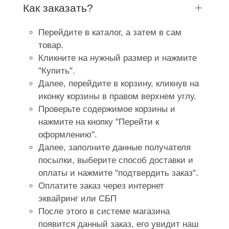
Как заказать?
Перейдите в каталог, а затем в сам
товар.
Кликните на нужный размер и нажмите
"Купить".
Далее, перейдите в корзину, кликнув на
иконку корзины в правом верхнем углу.
Проверьте содержимое корзины и
нажмите на кнопку "Перейти к
оформлению".
Далее, заполните данные получателя
посылки, выберите способ доставки и
оплаты и нажмите "подтвердить заказ".
Оплатите заказ через интернет
эквайринг или СБП
После этого в системе магазина
появится данный заказ, его увидит наш