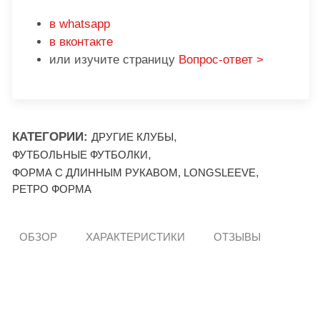
в whatsapp
в вконтакте
или изучите страницу
Вопрос-ответ >
КАТЕГОРИИ:
,
ДРУГИЕ КЛУБЫ
,
ФУТБОЛЬНЫЕ ФУТБОЛКИ
,
ФОРМА С ДЛИННЫМ РУКАВОМ, LONGSLEEVE
РЕТРО ФОРМА
ОБЗОР
ХАРАКТЕРИСТИКИ
ОТЗЫВЫ