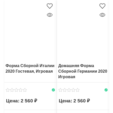
Форма Сборной Италии
Домашняя Форма
2020 Гостевая, Игровая
Сборной Германии 2020
Игровая
2 560
2 560