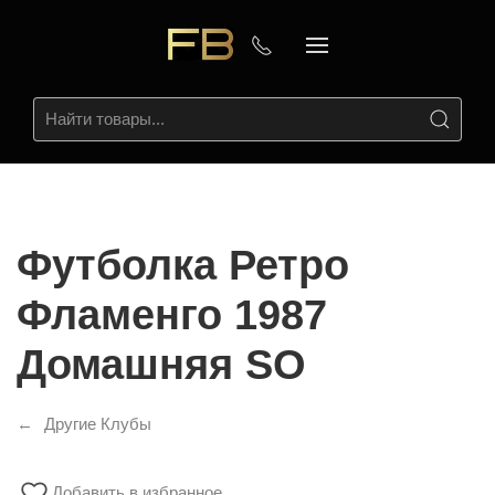
Футболка Ретро
Фламенго 1987
Домашняя SO
Другие Клубы
Добавить в избранное