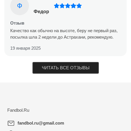
Ф
Федор
Отзыв
Качество как обычно на высоте, беру не первый раз,
посылка шла 2 недели до Астрахани, рекомендую.
19 января 2025
ЧИТАТЬ ВСЕ ОТЗЫВЫ
Fandbol.Ru
fandbol.ru@gmail.com