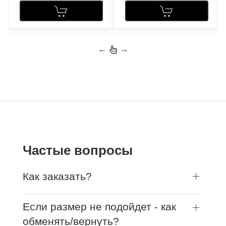
←
→
Частые вопросы
Как заказать?
Если размер не подойдет - как
обменять/вернуть?