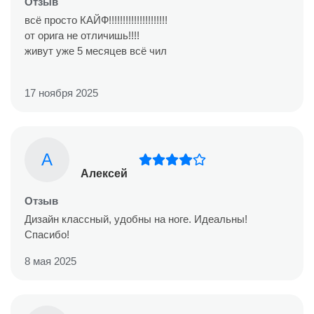
Отзыв
всё просто КАЙФ!!!!!!!!!!!!!!!!!!!!!
от орига не отличишь!!!!
живут уже 5 месяцев всё чил
17 ноября 2025
А
Алексей
Отзыв
Дизайн классный, удобны на ноге. Идеальны!
Спасибо!
8 мая 2025