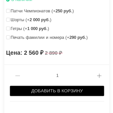
Патчи Чемпионатов (+
250 руб.
)
Шорты (+
2 000 руб.
)
Гетры (+
1 000 руб.
)
Печать фамилии и номера (+
290 руб.
)
2 560
2 890
ДОБАВИТЬ В КОРЗИНУ