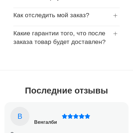
Как отследить мой заказ?
Какие гарантии того, что после
заказа товар будет доставлен?
Последние отзывы
В
Венгалби