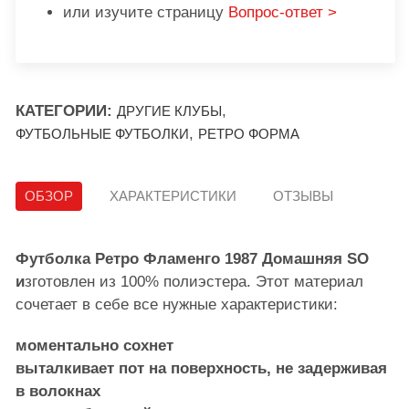
или изучите страницу
Вопрос-ответ >
КАТЕГОРИИ:
,
ДРУГИЕ КЛУБЫ
,
ФУТБОЛЬНЫЕ ФУТБОЛКИ
РЕТРО ФОРМА
ОБЗОР
ХАРАКТЕРИСТИКИ
ОТЗЫВЫ
Футболка Ретро Фламенго 1987 Домашняя SO
и
зготовлен из 100% полиэстера. Этот материал
сочетает в себе все нужные характеристики:
моментально сохнет
выталкивает пот на поверхность, не задерживая
в волокнах