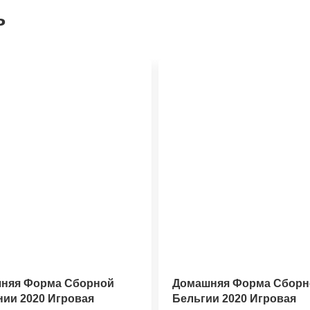
ь
няя Форма Сборной
Домашняя Форма Сборн
нии 2020 Игровая
Бельгии 2020 Игровая