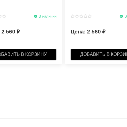
В наличии
В
2 560
2 560
ОБАВИТЬ В КОРЗИНУ
ДОБАВИТЬ В КОРЗИ