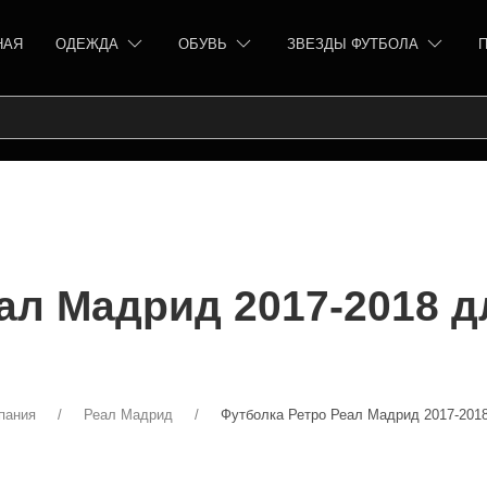
НАЯ
ОДЕЖДА
ОБУВЬ
ЗВЕЗДЫ ФУТБОЛА
ал Мадрид 2017-2018 
пания
Реал Мадрид
Футболка Ретро Реал Мадрид 2017-201