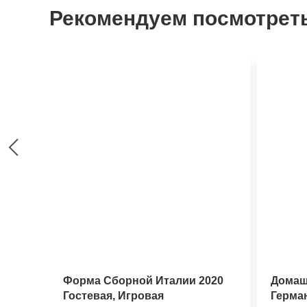
Рекомендуем посмотрет
Форма Сборной Италии 2020
Домаш
Гостевая, Игровая
Герма