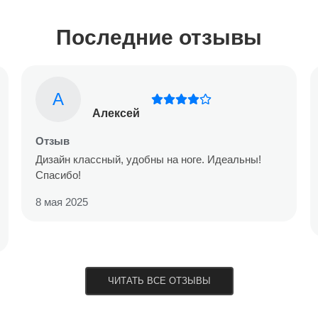
Последние отзывы
А
Алексей
Отзыв
Дизайн классный, удобны на ноге. Идеальны!
Спасибо!
8 мая 2025
ЧИТАТЬ ВСЕ ОТЗЫВЫ