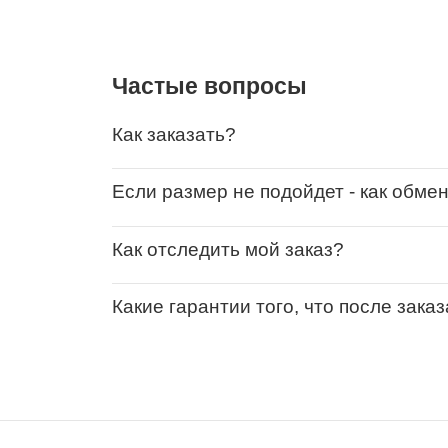
Частые вопросы
Как заказать?
Если размер не подойдет - как обме
Как отследить мой заказ?
Какие гарантии того, что после зака