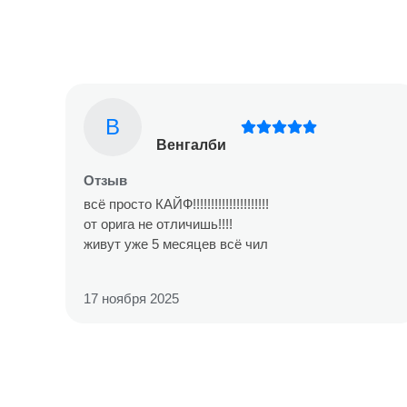
В
Венгалби
Отзыв
всё просто КАЙФ!!!!!!!!!!!!!!!!!!!!!
от орига не отличишь!!!!
живут уже 5 месяцев всё чил
17 ноября 2025