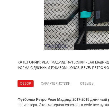
КАТЕГОРИИ:
,
РЕАЛ МАДРИД
ФУТБОЛКИ РЕАЛ МАДРИД
,
ФОРМА С ДЛИННЫМ РУКАВОМ, LONGSLEEVE
РЕТРО Ф
ОБЗОР
ХАРАКТЕРИСТИКИ
ОТЗЫВЫ
Футболка Ретро Реал Мадрид 2017-2018 длинный 
полиэстера. Этот материал сочетает в себе все нужн