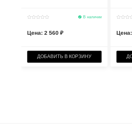
В наличии
2 560
ДОБАВИТЬ В КОРЗИНУ
Д