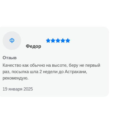
Ф
Федор
Отзыв
Качество как обычно на высоте, беру не первый
раз, посылка шла 2 недели до Астрахани,
рекомендую.
19 января 2025