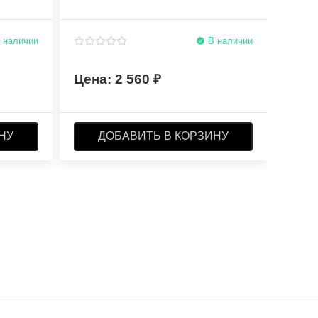
 наличии
В наличии
2 560
НУ
ДОБАВИТЬ В КОРЗИНУ