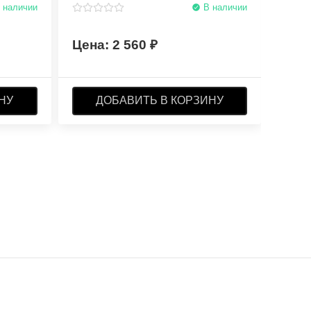
 наличии
В наличии
2 560
НУ
ДОБАВИТЬ В КОРЗИНУ