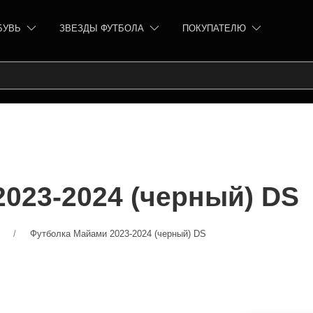
БУВЬ
ЗВЕЗДЫ ФУТБОЛА
ПОКУПАТЕЛЮ
023-2024 (черный) DS
Футболка Майами 2023-2024 (черный) DS