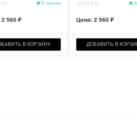
В наличии
В
2 560
2 560
ОБАВИТЬ В КОРЗИНУ
ДОБАВИТЬ В КОРЗИ