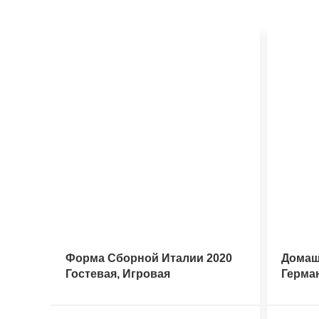
Форма Сборной Италии 2020
Домаш
Гостевая, Игровая
Герма