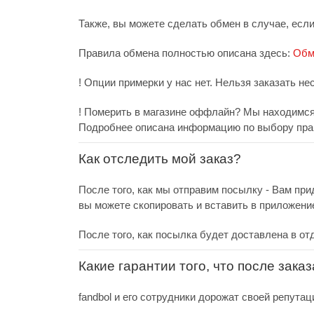
Также, вы можете сделать обмен в случае, есл
Правила обмена полностью описана здесь:
Обм
! Опции примерки у нас нет. Нельзя заказать не
! Померить в магазине оффлайн? Мы находимся 
Подробнее описана информацию по выбору пра
Как отследить мой заказ?
После того, как мы отправим посылку - Вам при
вы можете скопировать и вставить в приложени
После того, как посылка будет доставлена в от
Какие гарантии того, что после зака
fandbol и его сотрудники дорожат своей репутац