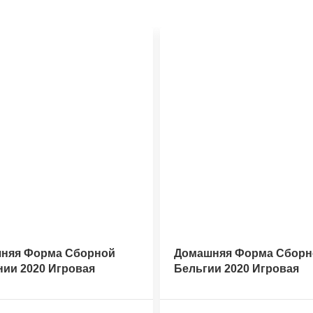
няя Форма Сборной
Домашняя Форма Сборн
нии 2020 Игровая
Бельгии 2020 Игровая