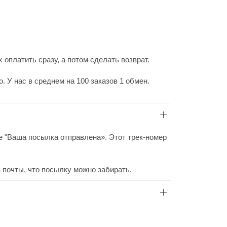
 оплатить сразу, а потом сделать возврат.
 У нас в среднем на 100 заказов 1 обмен.
ие "Ваша посылка отправлена». Этот трек-номер
 почты, что посылку можно забирать.