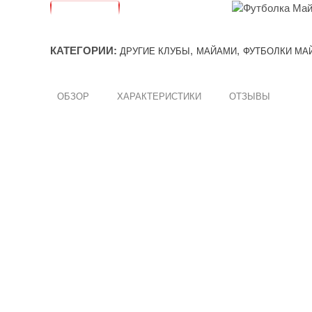
КАТЕГОРИИ:
,
,
ДРУГИЕ КЛУБЫ
МАЙАМИ
ФУТБОЛКИ МА
ОБЗОР
ХАРАКТЕРИСТИКИ
ОТЗЫВЫ