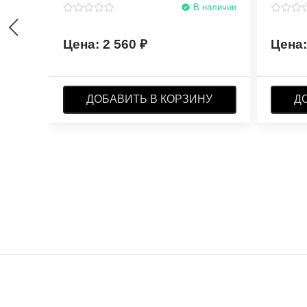
В наличии
2 560
ДОБАВИТЬ В КОРЗИНУ
Д