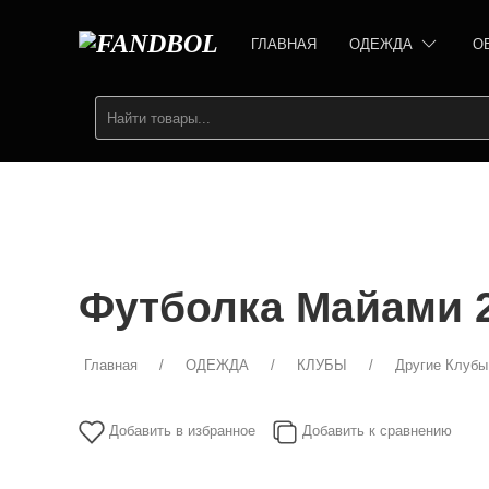
ГЛАВНАЯ
ОДЕЖДА
О
Футболка Майами 2
Главная
ОДЕЖДА
КЛУБЫ
Другие Клубы
Добавить в избранное
Добавить к сравнению