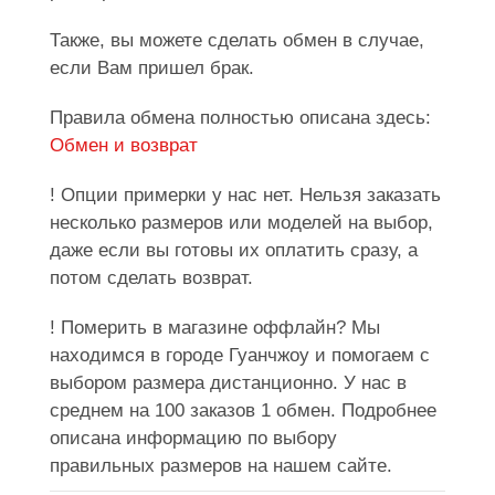
Также, вы можете сделать обмен в случае,
если Вам пришел брак.
Правила обмена полностью описана здесь:
Обмен и возврат
! Опции примерки у нас нет. Нельзя заказать
несколько размеров или моделей на выбор,
даже если вы готовы их оплатить сразу, а
потом сделать возврат.
! Померить в магазине оффлайн? Мы
находимся в городе Гуанчжоу и помогаем с
выбором размера дистанционно. У нас в
среднем на 100 заказов 1 обмен. Подробнее
описана информацию по выбору
правильных размеров на нашем сайте.