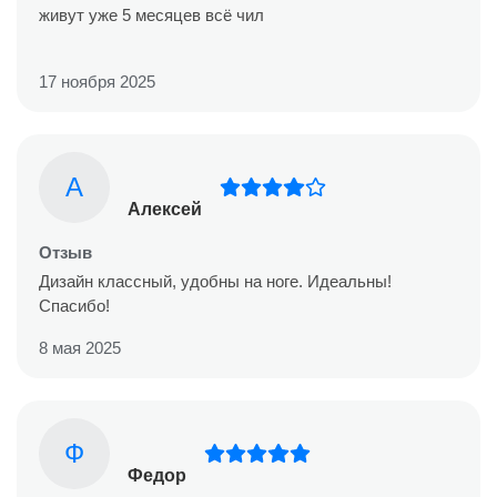
живут уже 5 месяцев всё чил
17 ноября 2025
А
Алексей
Отзыв
Дизайн классный, удобны на ноге. Идеальны!
Спасибо!
8 мая 2025
Ф
Федор