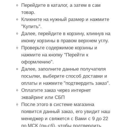
Перейдите в каталог, а затем в сам
товар.
Кликните на нужный размер и нажмите
"Купить".
Далее, перейдите в корзину, кликнув на
иконку корзины в правом верхнем углу.
Проверьте содержимое корзины и
нажмите на кнопку "Перейти к
оформлению".
Далее, заполните данные получателя
посылки, выберите способ доставки и
оплаты и нажмите "подтвердить заказ".
Оплатите заказ через интернет
эквайринг или СБП
После этого в системе магазина
появится данный заказ, его увидит наш
менеджер и свяжется с Вами с 9 до 22
по МСК (пн-сб), чтобы подтвердить