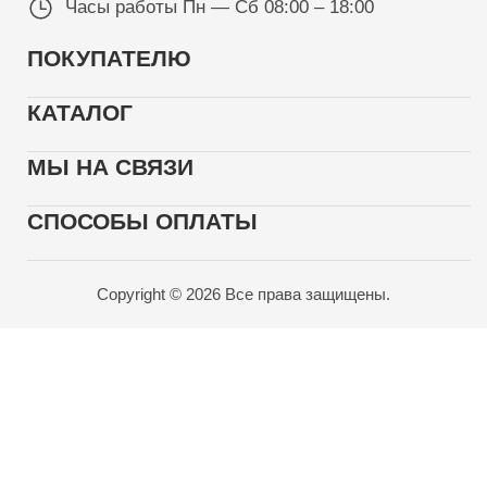
Часы работы
Пн — Сб 08:00 – 18:00
ПОКУПАТЕЛЮ
КАТАЛОГ
МЫ НА СВЯЗИ
СПОСОБЫ ОПЛАТЫ
Copyright © 2026 Все права защищены.
Карта проезда