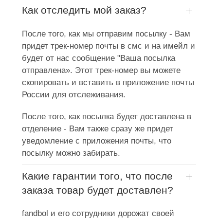
Как отследить мой заказ?
После того, как мы отправим посылку - Вам
придет трек-номер почты в смс и на имейл и
будет от нас сообщение "Ваша посылка
отправлена». Этот трек-номер вы можете
скопировать и вставить в приложение почты
России для отслеживания.
После того, как посылка будет доставлена в
отделение - Вам также сразу же придет
уведомление с приложения почты, что
посылку можно забирать.
Какие гарантии того, что после
заказа товар будет доставлен?
fandbol и его сотрудники дорожат своей