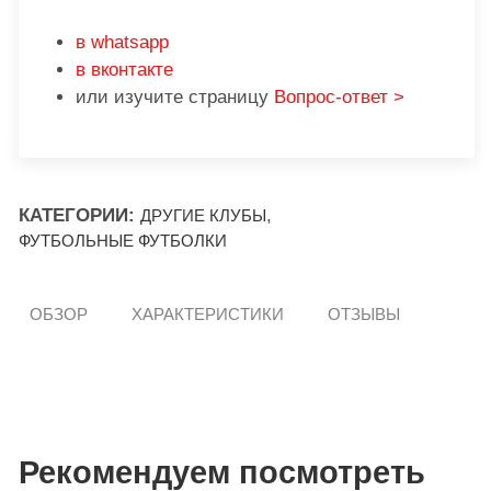
в whatsapp
в вконтакте
или изучите страницу
Вопрос-ответ >
КАТЕГОРИИ:
,
ДРУГИЕ КЛУБЫ
ФУТБОЛЬНЫЕ ФУТБОЛКИ
ОБЗОР
ХАРАКТЕРИСТИКИ
ОТЗЫВЫ
Рекомендуем посмотреть