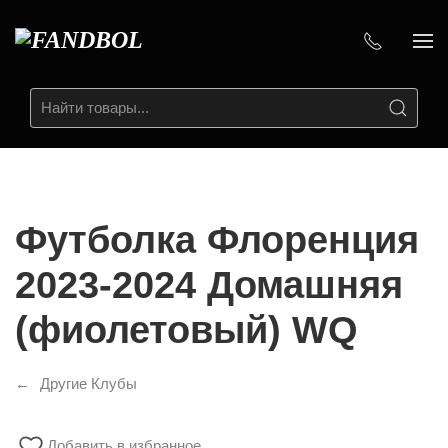
Футболка Флоренция
2023-2024 Домашняя
(фиолетовый) WQ
Другие Клубы
Добавить в избранное