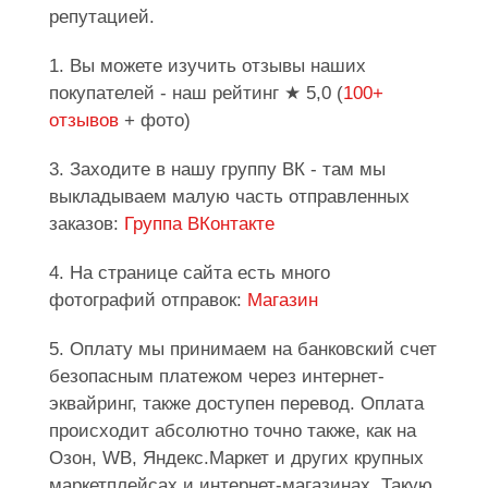
репутацией.
1. Вы можете изучить отзывы наших
покупателей - наш рейтинг ★ 5,0 (
100+
отзывов
+ фото)
3. Заходите в нашу группу ВК - там мы
выкладываем малую часть отправленных
заказов:
Группа ВКонтакте
4. На странице сайта есть много
фотографий отправок:
Магазин
5. Оплату мы принимаем на банковский счет
безопасным платежом через интернет-
эквайринг, также доступен перевод. Оплата
происходит абсолютно точно также, как на
Озон, WB, Яндекс.Маркет и других крупных
маркетплейсах и интернет-магазинах. Такую