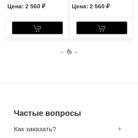
2 560
2 560
←
→
Частые вопросы
Как заказать?