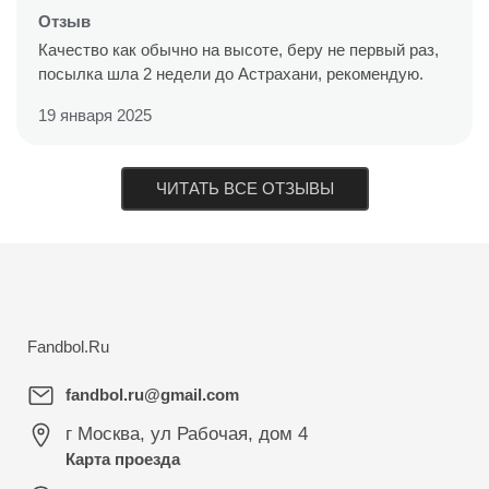
Отзыв
Качество как обычно на высоте, беру не первый раз,
посылка шла 2 недели до Астрахани, рекомендую.
19 января 2025
ЧИТАТЬ ВСЕ ОТЗЫВЫ
Fandbol.Ru
fandbol.ru@gmail.com
г Москва
,
ул Рабочая, дом 4
Карта проезда