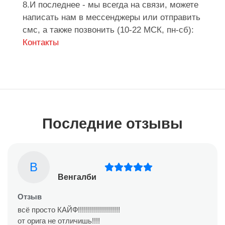
8.И последнее - мы всегда на связи, можете
написать нам в мессенджеры или отправить
смс, а также позвонить (10-22 МСК, пн-сб):
Контакты
Последние отзывы
В
Венгалби
Отзыв
всё просто КАЙФ!!!!!!!!!!!!!!!!!!!!!
от орига не отличишь!!!!