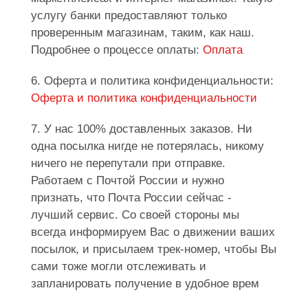
услугу банки предоставляют только
проверенным магазинам, таким, как наш.
Подробнее о процессе оплаты:
Оплата
6. Оферта и политика конфиденциальности:
Оферта и политика конфиденциальности
7. У нас 100% доставленных заказов. Ни
одна посылка нигде не потерялась, никому
ничего не перепутали при отправке.
Работаем с Почтой России и нужно
признать, что Почта России сейчас -
лучший сервис. Со своей стороны мы
всегда информируем Вас о движении ваших
посылок, и присылаем трек-номер, чтобы Вы
сами тоже могли отслеживать и
запланировать получение в удобное врем