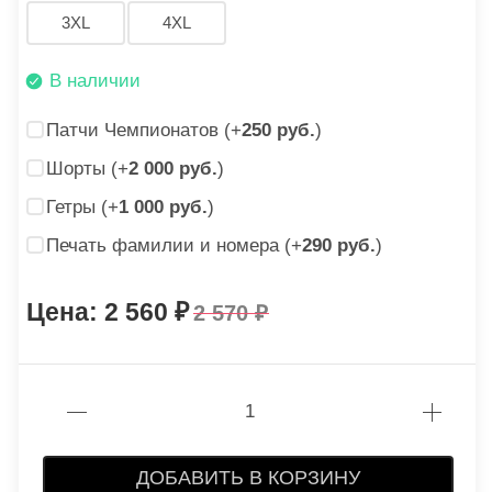
3XL
4XL
В наличии
Патчи Чемпионатов (+
250 руб.
)
Шорты (+
2 000 руб.
)
Гетры (+
1 000 руб.
)
Печать фамилии и номера (+
290 руб.
)
2 560
2 570
ДОБАВИТЬ В КОРЗИНУ