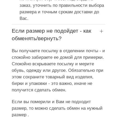
заказ, уточнить по правильности выбора
размера и точным срокам доставки до
Вас.
Если размер не подойдет - как
обменять/вернуть?
Вы получаете посылку в отделении почты - и
спокойно забираете ее домой для примерки.
Спокойно вскрываете посылку и мерите
обувь, одежду или другое. Обязательно при
этом сохраните товарный вид изделия,
бирки и упаковки - это важно, иначе не
получится сделать обмен.
Если вы померили и Вам не подходит
размер, то можно сделать обмен на нужный
размер .