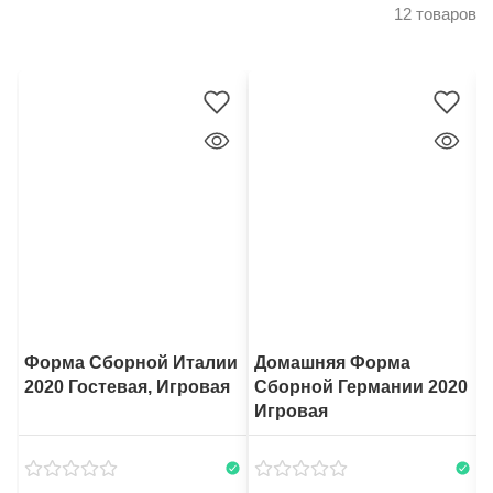
12 товаров
Форма Сборной Италии
Домашняя Форма
2020 Гостевая, Игровая
Сборной Германии 2020
Игровая