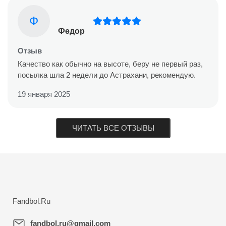
Ф
Федор
Отзыв
Качество как обычно на высоте, беру не первый раз,
посылка шла 2 недели до Астрахани, рекомендую.
19 января 2025
ЧИТАТЬ ВСЕ ОТЗЫВЫ
Fandbol.Ru
fandbol.ru@gmail.com