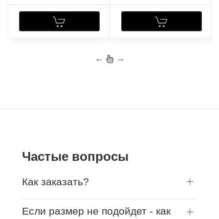
←
→
Частые вопросы
Как заказать?
Если размер не подойдет - как