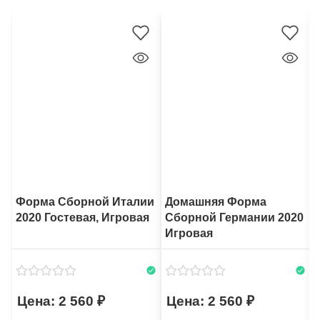
Форма Сборной Италии
Домашняя Форма
2020 Гостевая, Игровая
Сборной Германии 2020
Игровая
2 560
2 560