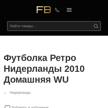
Футболка Ретро
Нидерланды 2010
Домашняя WU
Нидерланды
Добавить в избранное