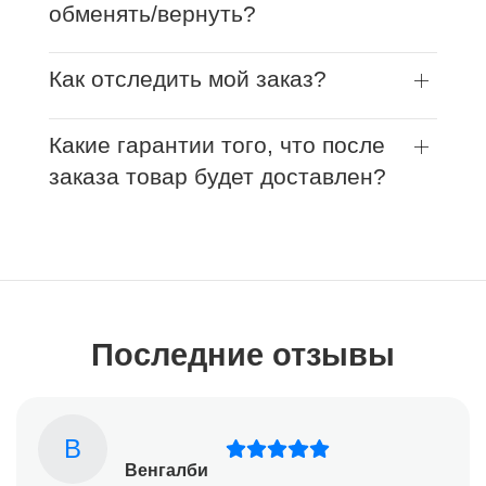
обменять/вернуть?
Как отследить мой заказ?
Какие гарантии того, что после
заказа товар будет доставлен?
Последние отзывы
В
Венгалби