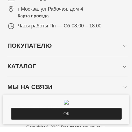
г Москва
,
ул Рабочая, дом 4
Карта проезда
Часы работы
Пн — Сб 08:00 – 18:00
ПОКУПАТЕЛЮ
КАТАЛОГ
МЫ НА СВЯЗИ
СПОСОБЫ ОПЛАТЫ
ОК
Copyright © 2026 Все права защищены.