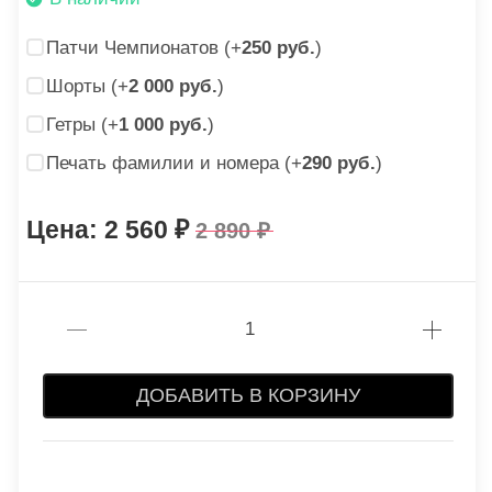
Патчи Чемпионатов (+
250 руб.
)
Шорты (+
2 000 руб.
)
Гетры (+
1 000 руб.
)
Печать фамилии и номера (+
290 руб.
)
2 560
2 890
ДОБАВИТЬ В КОРЗИНУ