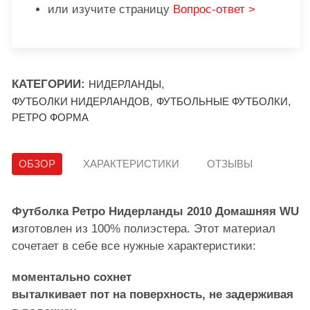
или изучите страницу
Вопрос-ответ >
КАТЕГОРИИ:
,
НИДЕРЛАНДЫ
,
,
ФУТБОЛКИ НИДЕРЛАНДОВ
ФУТБОЛЬНЫЕ ФУТБОЛКИ
РЕТРО ФОРМА
ОБЗОР
ХАРАКТЕРИСТИКИ
ОТЗЫВЫ
Футболка Ретро Нидерланды 2010 Домашняя WU
и
зготовлен из 100% полиэстера. Этот материал
сочетает в себе все нужные характеристики:
моментально сохнет
выталкивает пот на поверхность, не задерживая