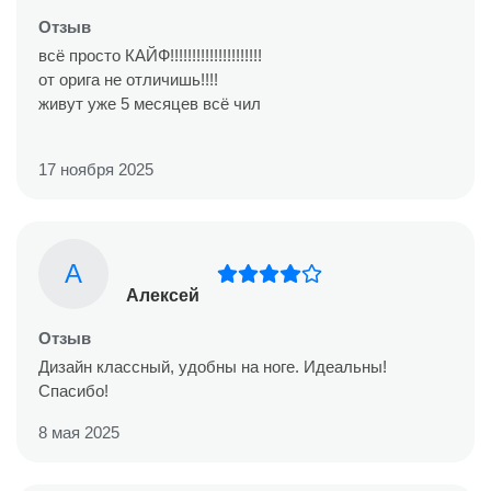
Отзыв
всё просто КАЙФ!!!!!!!!!!!!!!!!!!!!!
от орига не отличишь!!!!
живут уже 5 месяцев всё чил
17 ноября 2025
А
Алексей
Отзыв
Дизайн классный, удобны на ноге. Идеальны!
Спасибо!
8 мая 2025