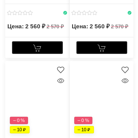
2 560
2 560
2 570
2 570
– 0 %
– 0 %
– 10
– 10