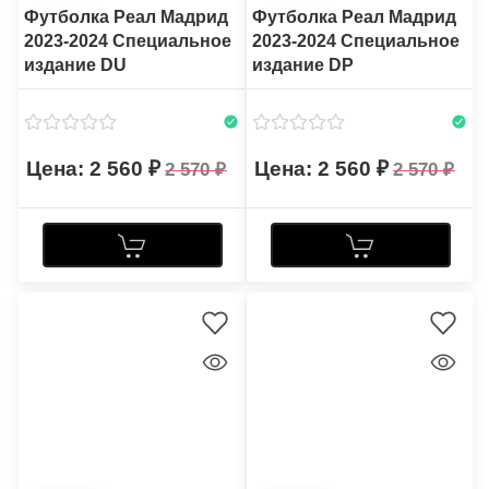
Футболка Реал Мадрид
Футболка Реал Мадрид
2023-2024 Специальное
2023-2024 Специальное
издание DU
издание DP
2 560
2 560
2 570
2 570