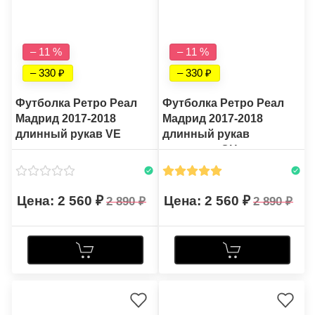
– 11 %
– 11 %
– 330
– 330
Футболка Ретро Реал
Футболка Ретро Реал
Мадрид 2017-2018
Мадрид 2017-2018
длинный рукав VE
длинный рукав
выездная CH
2 560
2 560
2 890
2 890