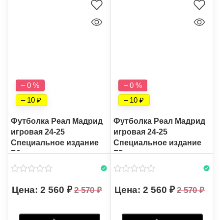
– 0 %
– 0 %
– 10
– 10
Футболка Реал Мадрид
Футболка Реал Мадрид
игровая 24-25
игровая 24-25
Специальное издание
Специальное издание
FS
FD
2 560
2 560
2 570
2 570