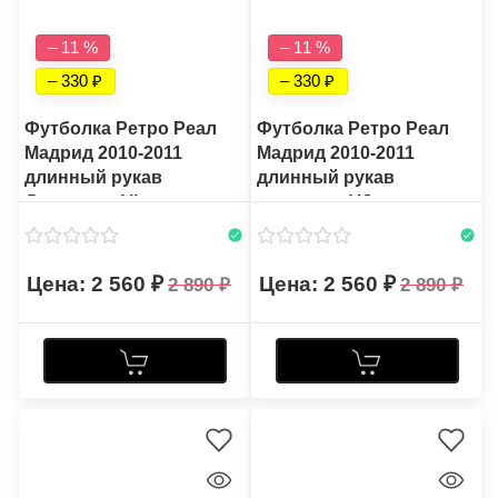
– 11 %
– 11 %
– 330
– 330
Футболка Ретро Реал
Футболка Ретро Реал
Мадрид 2010-2011
Мадрид 2010-2011
длинный рукав
длинный рукав
Домашняя VI
выездная VJ
2 560
2 560
2 890
2 890