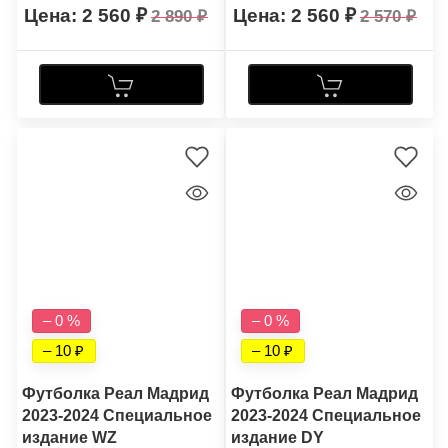
2 560
2 560
2 890
2 570
– 0 %
– 0 %
– 10
– 10
Футболка Реал Мадрид
Футболка Реал Мадрид
2023-2024 Специальное
2023-2024 Специальное
издание WZ
издание DY