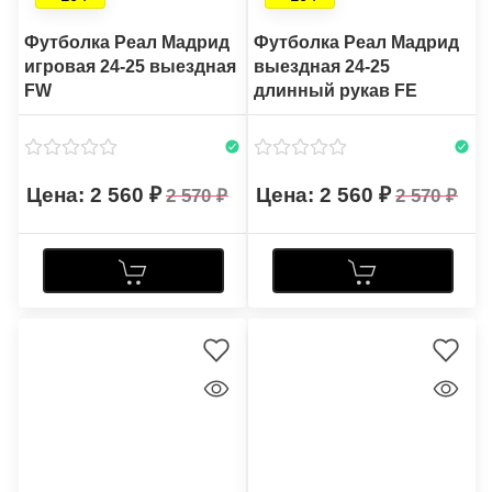
Футболка Реал Мадрид
Футболка Реал Мадрид
игровая 24-25 выездная
выездная 24-25
FW
длинный рукав FE
2 560
2 560
2 570
2 570