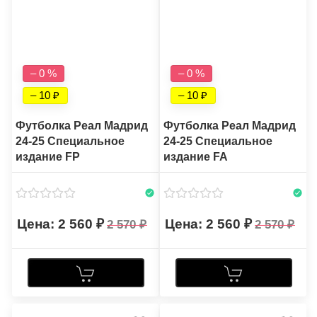
– 0 %
– 0 %
– 10
– 10
Футболка Реал Мадрид
Футболка Реал Мадрид
24-25 Специальное
24-25 Специальное
издание FP
издание FA
2 560
2 560
2 570
2 570