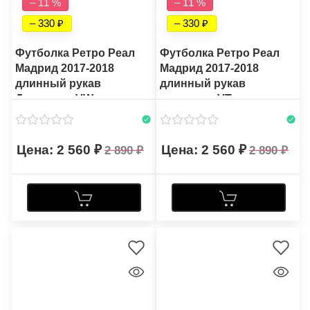
– 11 %
– 11 %
– 330
– 330
Футболка Ретро Реал
Футболка Ретро Реал
Мадрид 2017-2018
Мадрид 2017-2018
длинный рукав
длинный рукав
Домашняя VW
выездная VT
2 560
2 560
2 890
2 890