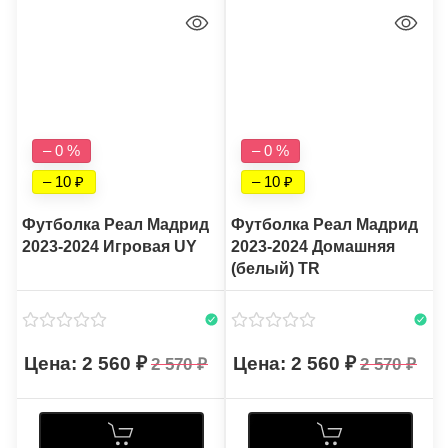
– 0 %
– 0 %
– 10
– 10
Футболка Реал Мадрид
Футболка Реал Мадрид
2023-2024 Игровая UY
2023-2024 Домашняя
(белый) TR
2 560
2 560
2 570
2 570