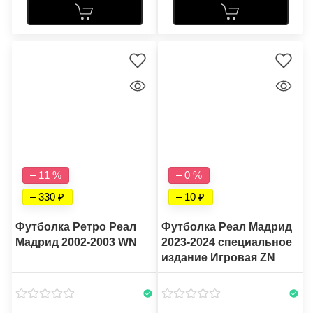
– 11 %
– 0 %
– 330
– 10
Футболка Ретро Реал
Футболка Реал Мадрид
Мадрид 2002-2003 WN
2023-2024 специальное
издание Игровая ZN