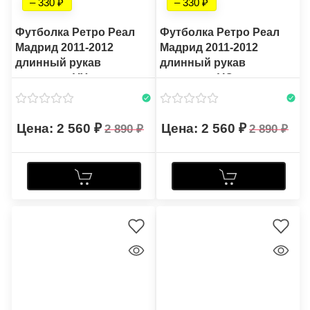
– 330
– 330
Футболка Ретро Реал
Футболка Ретро Реал
Мадрид 2011-2012
Мадрид 2011-2012
длинный рукав
длинный рукав
выездная VY
выездная VQ
2 560
2 560
2 890
2 890