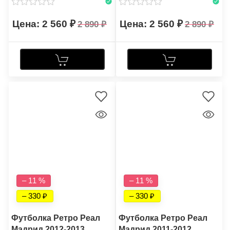
2 560
2 560
2 890
2 890
– 11 %
– 11 %
– 330
– 330
Футболка Ретро Реал
Футболка Ретро Реал
Мадрид 2012-2013
Мадрид 2011-2012