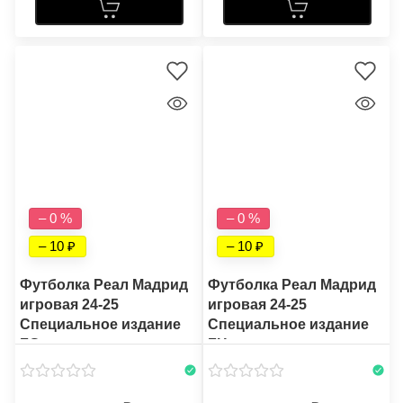
– 0 %
– 0 %
– 10
– 10
Футболка Реал Мадрид
Футболка Реал Мадрид
игровая 24-25
игровая 24-25
Специальное издание
Специальное издание
FG
FH