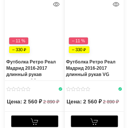
– 11 %
– 11 %
– 330
– 330
Футболка Ретро Реал
Футболка Ретро Реал
Мадрид 2016-2017
Мадрид 2016-2017
длинный рукав
длинный рукав VG
выездная CS
2 560
2 560
2 890
2 890