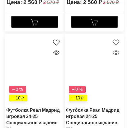
2 560
2 560
2 570
2 570
– 0 %
– 0 %
– 10
– 10
Футболка Реал Мадрид
Футболка Реал Мадрид
игровая 24-25
игровая 24-25
Специальное издание
Специальное издание