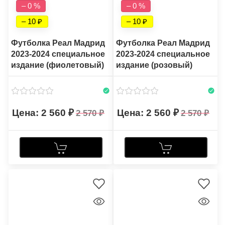
– 0 %
– 0 %
– 10
– 10
Футболка Реал Мадрид
Футболка Реал Мадрид
2023-2024 специальное
2023-2024 специальное
издание (фиолетовый)
издание (розовый)
2 560
2 560
2 570
2 570