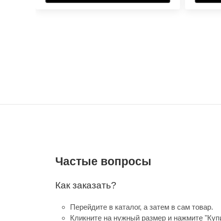
Частые вопросы
Как заказать?
Перейдите в каталог, а затем в сам товар.
Кликните на нужный размер и нажмите "Купи