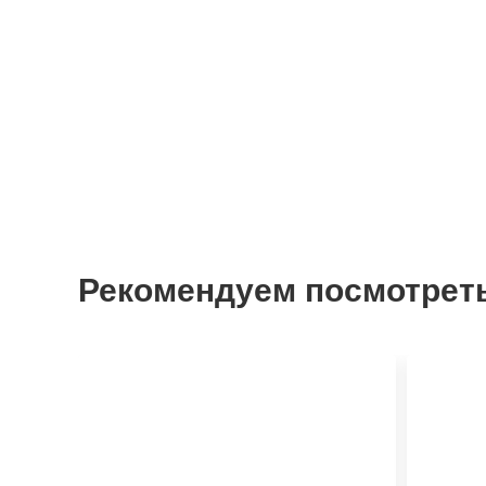
Рекомендуем посмотрет