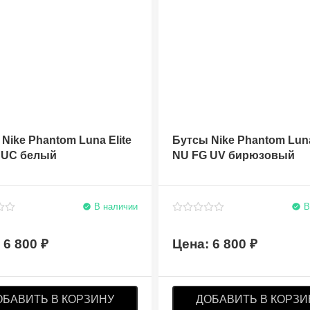
Nike Phantom Luna Elite
Бутсы Nike Phantom Luna
 UC белый
NU FG UV бирюзовый
В наличии
В
6 800
6 800
ОБАВИТЬ В КОРЗИНУ
ДОБАВИТЬ В КОРЗИ