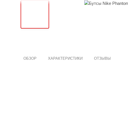
ОБЗОР
ХАРАКТЕРИСТИКИ
ОТЗЫВЫ