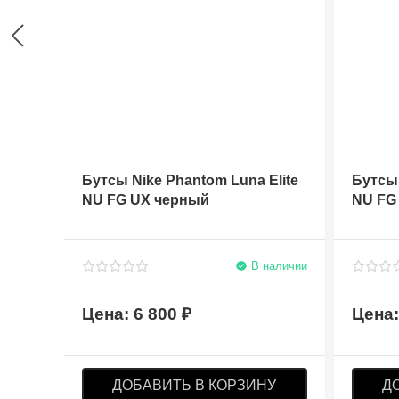
Бутсы Nike Phantom Luna Elite
Бутсы 
NU FG UX черный
NU FG
В наличии
6 800
ДОБАВИТЬ В КОРЗИНУ
Д