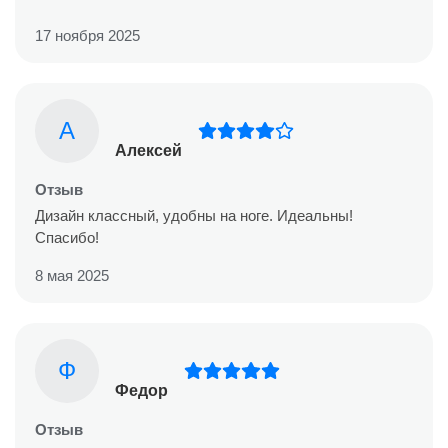
17 ноября 2025
А
Алексей
Отзыв
Дизайн классный, удобны на ноге. Идеальны!
Спасибо!
8 мая 2025
Ф
Федор
Отзыв