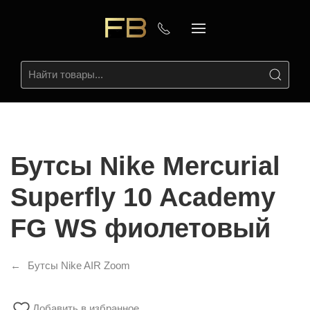
Бутсы Nike Mercurial
Superfly 10 Academy
FG WS фиолетовый
Бутсы Nike AIR Zoom
Добавить в избранное