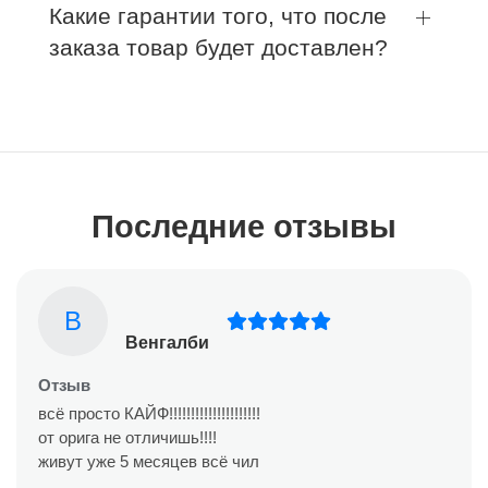
Какие гарантии того, что после
заказа товар будет доставлен?
Последние отзывы
В
Венгалби
Отзыв
всё просто КАЙФ!!!!!!!!!!!!!!!!!!!!!
от орига не отличишь!!!!
живут уже 5 месяцев всё чил