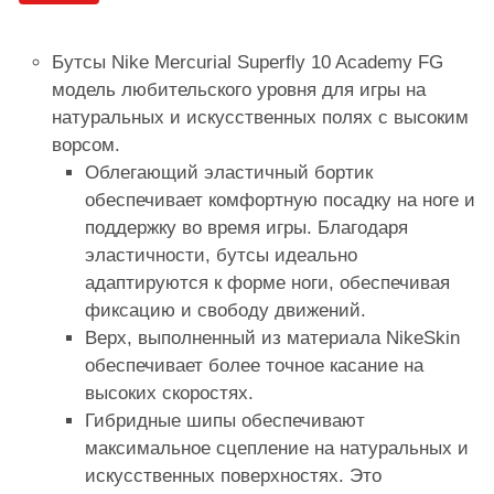
Бутсы Nike Mercurial Superfly 10 Academy FG
модель любительского уровня для игры на
натуральных и искусственных полях с высоким
ворсом.
Облегающий эластичный бортик
обеспечивает комфортную посадку на ноге и
поддержку во время игры. Благодаря
эластичности, бутсы идеально
адаптируются к форме ноги, обеспечивая
фиксацию и свободу движений.
Верх, выполненный из материала NikeSkin
обеспечивает более точное касание на
высоких скоростях.
Гибридные шипы обеспечивают
максимальное сцепление на натуральных и
искусственных поверхностях. Это