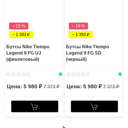
– 19 %
– 19 %
– 1 393
– 1 393
Бутсы Nike Tiempo
Бутсы Nike Tiempo
Legend 9 FG UJ
Legend 9 FG SD
(фиолетовый)
(черный)
5 980
5 980
7 373
7 373