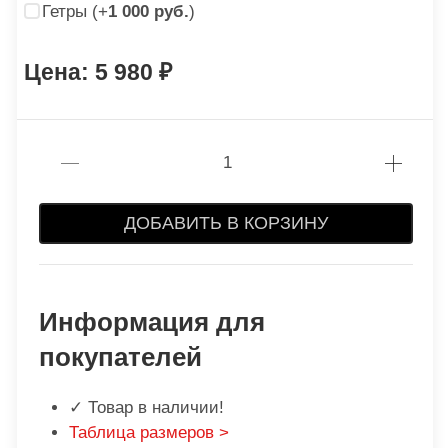
Гетры (+
1 000 руб.
)
5 980
ДОБАВИТЬ В КОРЗИНУ
Информация для
покупателей
✓ Товар в наличии!
Таблица размеров >