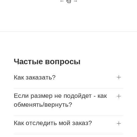
←
→
Частые вопросы
Как заказать?
Если размер не подойдет - как
обменять/вернуть?
Как отследить мой заказ?