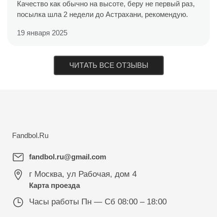
Качество как обычно на высоте, беру не первый раз,
посылка шла 2 недели до Астрахани, рекомендую.
19 января 2025
ЧИТАТЬ ВСЕ ОТЗЫВЫ
Fandbol.Ru
fandbol.ru@gmail.com
г Москва
,
ул Рабочая, дом 4
Карта проезда
Часы работы
Пн — Сб 08:00 – 18:00