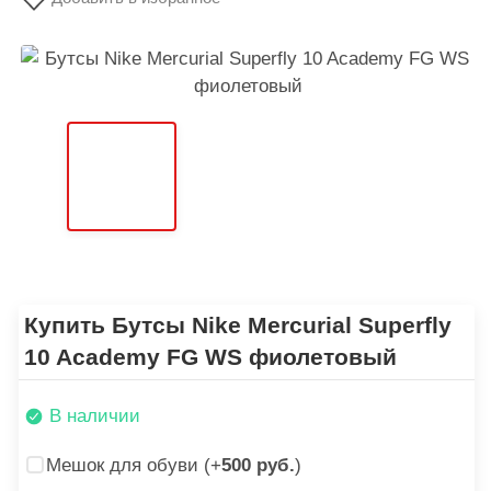
Купить Бутсы Nike Mercurial Superfly
10 Academy FG WS фиолетовый
В наличии
Мешок для обуви (+
500 руб.
)