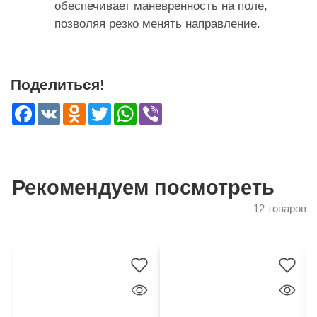
обеспечивает маневренность на поле,
позволяя резко менять направление.
Поделиться!
Facebook
VK
Odnoklassniki
Twitter
WhatsApp
Viber
Рекомендуем посмотреть
12 товаров