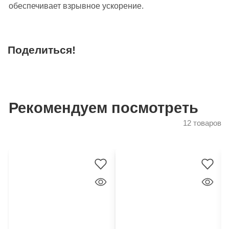
обеспечивает взрывное ускорение.
Поделиться!
Рекомендуем посмотреть
12 товаров