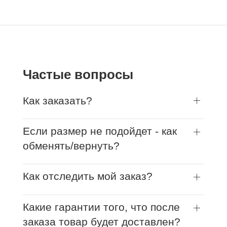
Частые вопросы
Как заказать?
Если размер не подойдет - как
обменять/вернуть?
Как отследить мой заказ?
Какие гарантии того, что после
заказа товар будет доставлен?