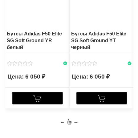
Бутсы Adidas F50 Elite
Бутсы Adidas F50 Elite
SG Soft Ground YR
SG Soft Ground YT
белый
черный
6 050
6 050
←
→