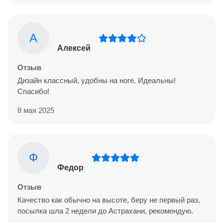
А
Алексей
Отзыв
Дизайн классный, удобны на ноге. Идеальны!
Спасибо!
8 мая 2025
Ф
Федор
Отзыв
Качество как обычно на высоте, беру не первый раз,
посылка шла 2 недели до Астрахани, рекомендую.