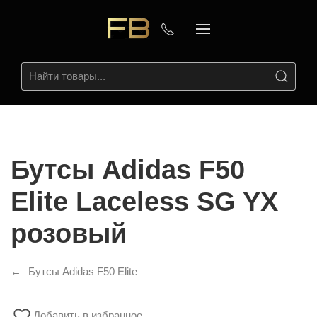
Бутсы Adidas F50
Elite Laceless SG YX
розовый
Бутсы Adidas F50 Elite
Добавить в избранное