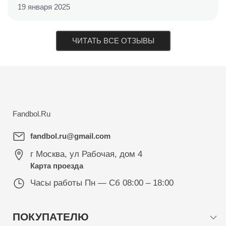
19 января 2025
ЧИТАТЬ ВСЕ ОТЗЫВЫ
Fandbol.Ru
fandbol.ru@gmail.com
г Москва
,
ул Рабочая, дом 4
Карта проезда
Часы работы
Пн — Сб 08:00 – 18:00
ПОКУПАТЕЛЮ