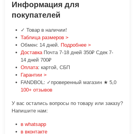
Информация для
покупателей
✓ Товар в наличии!
Таблица размеров >
Обмен: 14 дней.
Подробнее >
Доставка
Почта 7-18 дней 350₽ Сдек 7-
14 дней 700₽
Оплата
: картой, СБП
Гарантии >
FANDBOL: ✓проверенный магазин ★ 5,0
100+ отзывов
У вас остались вопросы по товару или заказу?
Напишите нам:
в whatsapp
в вконтакте