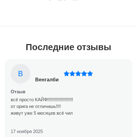
Последние отзывы
В
Венгалби
Отзыв
всё просто КАЙФ!!!!!!!!!!!!!!!!!!!!!
от орига не отличишь!!!!
живут уже 5 месяцев всё чил
17 ноября 2025