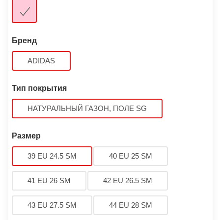
Бренд
ADIDAS
Тип покрытия
НАТУРАЛЬНЫЙ ГАЗОН, ПОЛЕ SG
Размер
39 EU 24.5 SM
40 EU 25 SM
41 EU 26 SM
42 EU 26.5 SM
43 EU 27.5 SM
44 EU 28 SM