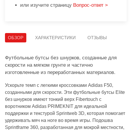
или изучите страницу
Вопрос-ответ >
ОБЗОР
ХАРАКТЕРИСТИКИ
ОТЗЫВЫ
Футбольные бутсы без шнурков, созданные для
скорости на мягком грунте и частично
изготовленные из переработанных материалов.
Ускорьте темп с легкими кроссовками Adidas F50,
созданными для скорости. Эти футбольные бутсы Elite
без шнурков имеют тонкий верх Fibertouch с
воротником Adidas PRIMEKNIT для идеальной
поддержки и текстурой Sprintweb 3D, которая помогает
удерживать мяч на ноге во время игры. Подошва
Sprintframe 360, разработанная для мокрой местности,