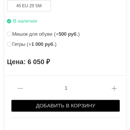
45 EU 29 SM
В наличии
Мешок для обуви (+
500 руб.
)
Гетры (+
1 000 руб.
)
6 050
ДОБАВИТЬ В КОРЗИНУ