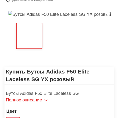
Купить Бутсы Adidas F50 Elite
Laceless SG YX розовый
Бутсы Adidas F50 Elite Laceless SG
Полное описание
Цвет