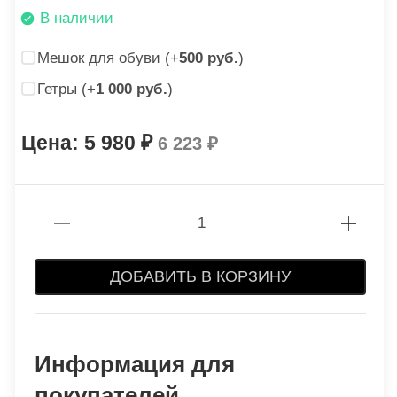
В наличии
Мешок для обуви (+
500 руб.
)
Гетры (+
1 000 руб.
)
5 980
6 223
ДОБАВИТЬ В КОРЗИНУ
Информация для
покупателей