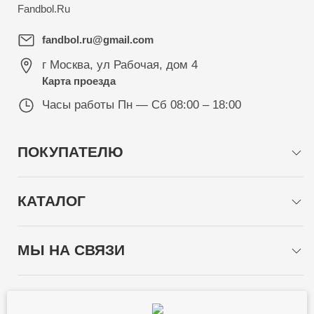
Fandbol.Ru
fandbol.ru@gmail.com
г Москва
,
ул Рабочая, дом 4
Карта проезда
Часы работы
Пн — Сб 08:00 – 18:00
ПОКУПАТЕЛЮ
КАТАЛОГ
МЫ НА СВЯЗИ
СПОСОБЫ ОПЛАТЫ