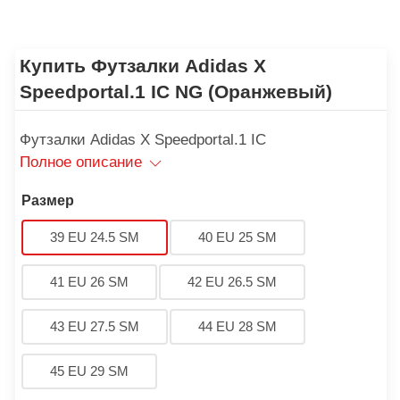
Купить Футзалки Аdidas X
Speedportal.1 IC NG (Оранжевый)
Футзалки Аdidas X Speedportal.1 IC
Полное описание
Размер
39 EU 24.5 SM
40 EU 25 SM
41 EU 26 SM
42 EU 26.5 SM
43 EU 27.5 SM
44 EU 28 SM
45 EU 29 SM