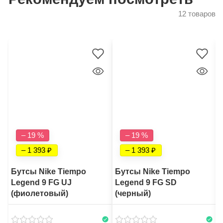
12 товаров
– 19 %
– 19 %
– 1 393
– 1 393
Бутсы Nike Tiempo
Бутсы Nike Tiempo
Legend 9 FG UJ
Legend 9 FG SD
(фиолетовый)
(черный)