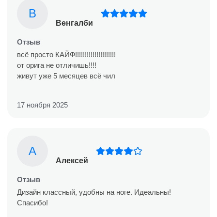
В
Венгалби
Отзыв
всё просто КАЙФ!!!!!!!!!!!!!!!!!!!!!
от орига не отличишь!!!!
живут уже 5 месяцев всё чил
17 ноября 2025
А
Алексей
Отзыв
Дизайн классный, удобны на ноге. Идеальны!
Спасибо!