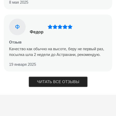
8 мая 2025
Ф
Федор
Отзыв
Качество как обычно на высоте, беру не первый раз,
посылка шла 2 недели до Астрахани, рекомендую.
19 января 2025
ЧИТАТЬ ВСЕ ОТЗЫВЫ