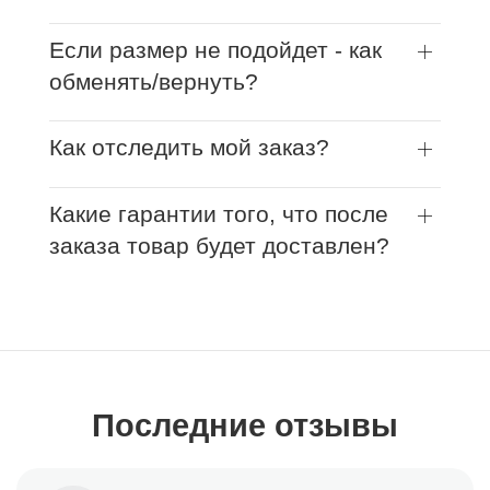
Если размер не подойдет - как
обменять/вернуть?
Как отследить мой заказ?
Какие гарантии того, что после
заказа товар будет доставлен?
Последние отзывы