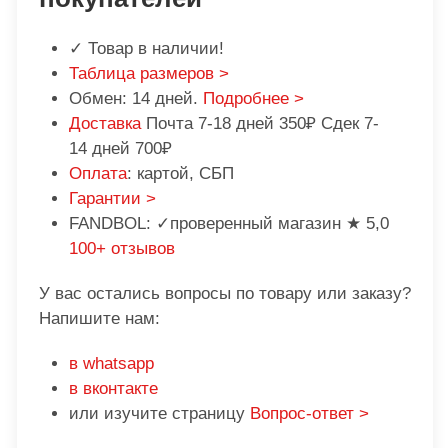
✓ Товар в наличии!
Таблица размеров >
Обмен: 14 дней.
Подробнее >
Доставка
Почта 7-18 дней 350₽ Сдек 7-
14 дней 700₽
Оплата
: картой, СБП
Гарантии >
FANDBOL: ✓проверенный магазин ★ 5,0
100+ отзывов
У вас остались вопросы по товару или заказу?
Напишите нам:
в whatsapp
в вконтакте
или изучите страницу
Вопрос-ответ >