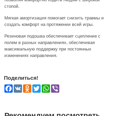
стопой.
Мягкая амортизация помогает снизить травмы и
создать комфорт на протяжении всей игры.
Резиновая подошва обеспечивает сцепление с
полем в разных направлениях, обеспечивая
максимальную поддержку при постоянных
изменениях направления.
Поделиться!
Facebook
VK
Odnoklassniki
Twitter
WhatsApp
Viber
Рекомендуем посмотреть