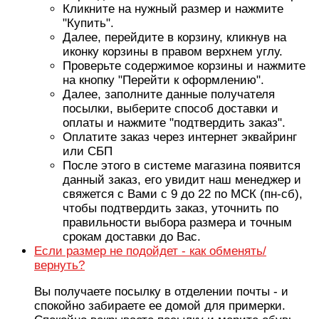
Кликните на нужный размер и нажмите
"Купить".
Далее, перейдите в корзину, кликнув на
иконку корзины в правом верхнем углу.
Проверьте содержимое корзины и нажмите
на кнопку "Перейти к оформлению".
Далее, заполните данные получателя
посылки, выберите способ доставки и
оплаты и нажмите "подтвердить заказ".
Оплатите заказ через интернет эквайринг
или СБП
После этого в системе магазина появится
данный заказ, его увидит наш менеджер и
свяжется с Вами с 9 до 22 по МСК (пн-сб),
чтобы подтвердить заказ, уточнить по
правильности выбора размера и точным
срокам доставки до Вас.
Если размер не подойдет - как обменять/
вернуть?
Вы получаете посылку в отделении почты - и
спокойно забираете ее домой для примерки.