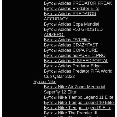
Бутсы Adidas PREDATOR FREAK
Бутсы Adidas Predator Elite
Бутсы Adidas PREDATOR
ACCURACY
Бутсы Adidas Copa Mundial
Бутсы Аdidas F50 GHOSTED
ADIZERO
Бутсы Adidas F50 Elite
Бутсы Adidas CRAZYFAST
Бутсы Adidas COPA PURE
Бутсы Adidas adiPURE 11PRO
Бутсы Аdidas X SPEEDPORTAL
Бутсы Аdidas Predator Edge+
Бутсы Аdidas Predator FIFA World
Cup Qatar 2022
Бутсы Nike
Бутсы Nike Air Zoom Mercurial
Superfly 12 Elite
Бутсы Nike Tiempo Legend 11 Elite
Бутсы Nike Tiempo Legend 10 Elite
Бутсы Nike Tiempo Legend 9 Elite
Бутсы Nike The Premier III