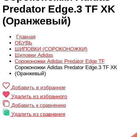
Predator Edge.3 TF XK
(Оранжевый)
Главная
ОБУВЬ
ШИПОВКИ (СОРОКОНОЖКИ)
Шиповки Adidas
Сороконожки Аdidas Predator Edge TF
Сороконожки Аdidas Predator Edge.3 TF XK
(Оранжевый)
Добавить в избранное
Удалить из избранного
Добавить к сравнению
Удалить из сравнения