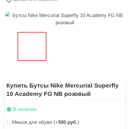
Купить Бутсы Nike Mercurial Superfly
10 Academy FG NB розовый
В наличии
Мешок для обуви (+
500 руб.
)