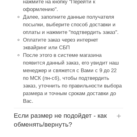
нажмите на кнопку "Перейти к
оформлению".
Далее, заполните данные получателя
посылки, выберите способ доставки и
оплаты и нажмите "подтвердить заказ".
Оплатите заказ через интернет
эквайринг или СБП
После этого в системе магазина
появится данный заказ, его увидит наш
менеджер и свяжется с Вами с 9 до 22
по МСК (пн-сб), чтобы подтвердить
заказ, уточнить по правильности выбора
размера и точным срокам доставки до
Вас.
Если размер не подойдет - как
обменять/вернуть?