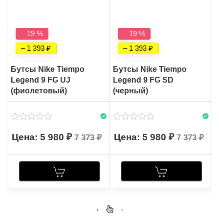
– 19 %
– 19 %
– 1 393
– 1 393
Бутсы Nike Tiempo
Бутсы Nike Tiempo
Legend 9 FG UJ
Legend 9 FG SD
(фиолетовый)
(черный)
5 980
5 980
7 373
7 373
←
→