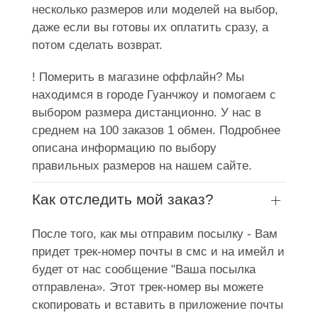
несколько размеров или моделей на выбор,
даже если вы готовы их оплатить сразу, а
потом сделать возврат.
! Померить в магазине оффлайн? Мы
находимся в городе Гуанчжоу и помогаем с
выбором размера дистанционно. У нас в
среднем на 100 заказов 1 обмен. Подробнее
описана информацию по выбору
правильных размеров на нашем сайте.
Как отследить мой заказ?
После того, как мы отправим посылку - Вам
придет трек-номер почты в смс и на имейл и
будет от нас сообщение "Ваша посылка
отправлена». Этот трек-номер вы можете
скопировать и вставить в приложение почты