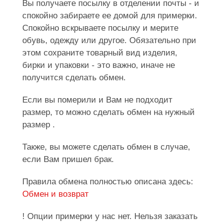
Вы получаете посылку в отделении почты - и
спокойно забираете ее домой для примерки.
Спокойно вскрываете посылку и мерите
обувь, одежду или другое. Обязательно при
этом сохраните товарный вид изделия,
бирки и упаковки - это важно, иначе не
получится сделать обмен.
Если вы померили и Вам не подходит
размер, то можно сделать обмен на нужный
размер .
Также, вы можете сделать обмен в случае,
если Вам пришел брак.
Правила обмена полностью описана здесь:
Обмен и возврат
! Опции примерки у нас нет. Нельзя заказать