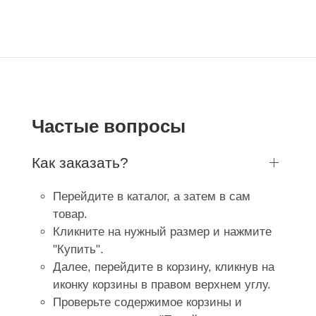
Частые вопросы
Как заказать?
Перейдите в каталог, а затем в сам
товар.
Кликните на нужный размер и нажмите
"Купить".
Далее, перейдите в корзину, кликнув на
иконку корзины в правом верхнем углу.
Проверьте содержимое корзины и