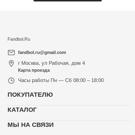
Fandbol.Ru
fandbol.ru@gmail.com
г Москва
,
ул Рабочая, дом 4
Карта проезда
Часы работы
Пн — Сб 08:00 – 18:00
ПОКУПАТЕЛЮ
КАТАЛОГ
МЫ НА СВЯЗИ