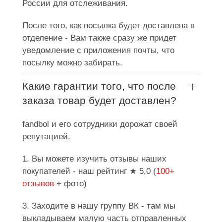
России для отслеживания.
После того, как посылка будет доставлена в
отделение - Вам также сразу же придет
уведомление с приложения почты, что
посылку можно забирать.
Какие гарантии того, что после
заказа товар будет доставлен?
fandbol и его сотрудники дорожат своей
репутацией.
1. Вы можете изучить отзывы наших
покупателей - наш рейтинг ★ 5,0 (
100+
отзывов
+ фото)
3. Заходите в нашу группу ВК - там мы
выкладываем малую часть отправленных