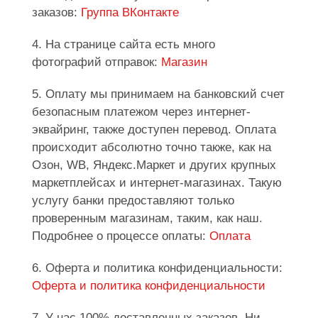
заказов:
Группа ВКонтакте
4. На странице сайта есть много
фотографий отправок:
Магазин
5. Оплату мы принимаем на банковский счет
безопасным платежом через интернет-
эквайринг, также доступен перевод. Оплата
происходит абсолютно точно также, как на
Озон, WB, Яндекс.Маркет и других крупных
маркетплейсах и интернет-магазинах. Такую
услугу банки предоставляют только
проверенным магазинам, таким, как наш.
Подробнее о процессе оплаты:
Оплата
6. Оферта и политика конфиденциальности:
Оферта и политика конфиденциальности
7. У нас 100% доставленных заказов. Ни