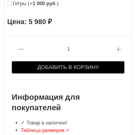
Гетры (+
1 000 руб.
)
5 980
ДОБАВИТЬ В КОРЗИНУ
Информация для
покупателей
✓ Товар в наличии!
Таблица размеров >