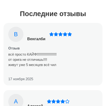
Последние отзывы
В
Венгалби
Отзыв
всё просто КАЙФ!!!!!!!!!!!!!!!!!!!!!
от орига не отличишь!!!!
живут уже 5 месяцев всё чил
17 ноября 2025
А