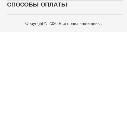
СПОСОБЫ ОПЛАТЫ
Copyright © 2026 Все права защищены.
Карта проезда