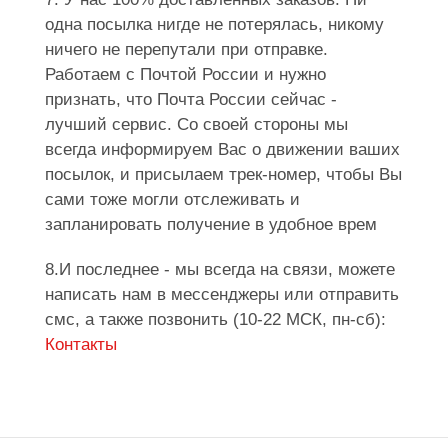
одна посылка нигде не потерялась, никому
ничего не перепутали при отправке.
Работаем с Почтой России и нужно
признать, что Почта России сейчас -
лучший сервис. Со своей стороны мы
всегда информируем Вас о движении ваших
посылок, и присылаем трек-номер, чтобы Вы
сами тоже могли отслеживать и
запланировать получение в удобное врем
8.И последнее - мы всегда на связи, можете
написать нам в мессенджеры или отправить
смс, а также позвонить (10-22 МСК, пн-сб):
Контакты