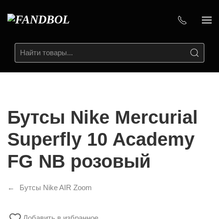
Бутсы Nike Mercurial
Superfly 10 Academy
FG NB розовый
Бутсы Nike AIR Zoom
Добавить в избранное