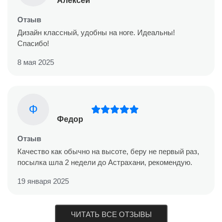
Алексей
Отзыв
Дизайн классный, удобны на ноге. Идеальны!
Спасибо!
8 мая 2025
Ф
Федор
Отзыв
Качество как обычно на высоте, беру не первый раз,
посылка шла 2 недели до Астрахани, рекомендую.
19 января 2025
ЧИТАТЬ ВСЕ ОТЗЫВЫ